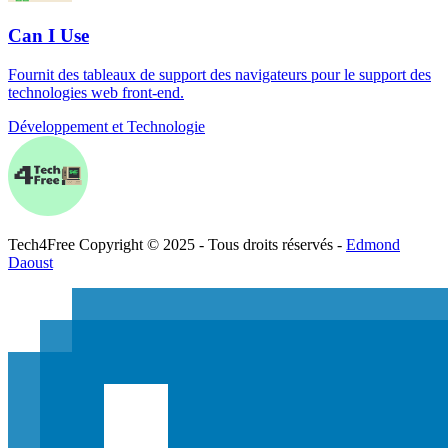
Can I Use
Fournit des tableaux de support des navigateurs pour le support des
technologies web front-end.
Développement et Technologie
Tech
4
Free
Copyright © 2025 - Tous droits réservés -
Edmond
Daoust