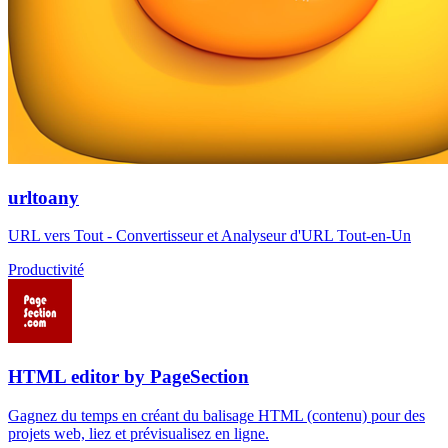
urltoany
URL vers Tout - Convertisseur et Analyseur d'URL Tout-en-Un
Productivité
HTML editor by PageSection
Gagnez du temps en créant du balisage HTML (contenu) pour des
projets web, liez et prévisualisez en ligne.