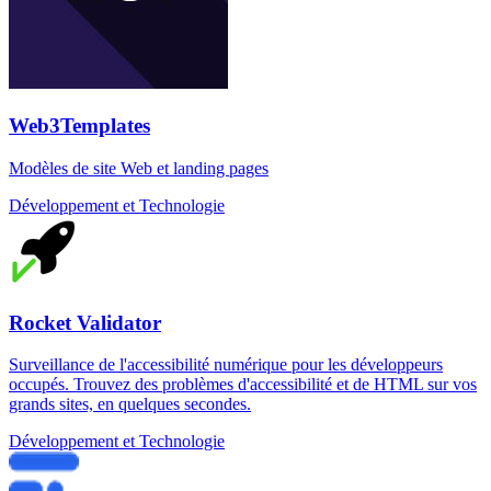
Web3Templates
Modèles de site Web et landing pages
Développement et Technologie
Rocket Validator
Surveillance de l'accessibilité numérique pour les développeurs
occupés. Trouvez des problèmes d'accessibilité et de HTML sur vos
grands sites, en quelques secondes.
Développement et Technologie