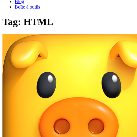
Blog
Boîte à outils
Tag: HTML