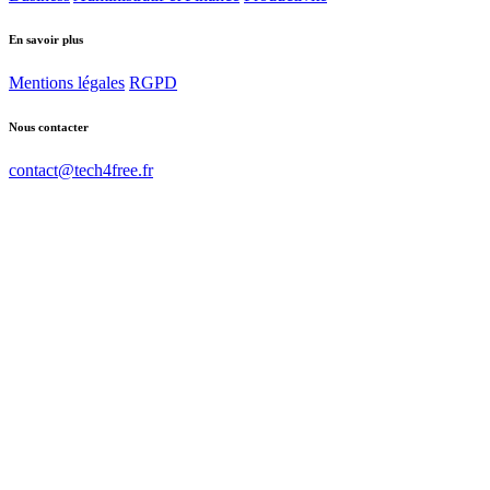
En savoir plus
Mentions légales
RGPD
Nous contacter
contact@tech4free.fr