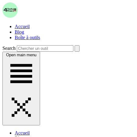
Accueil
Blog
Boîte à outils
Search
Open main menu
Accueil