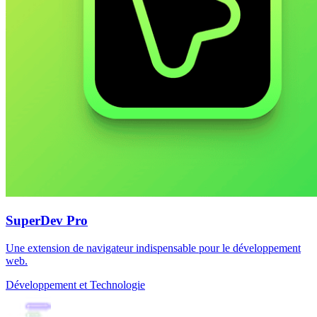
SuperDev Pro
Une extension de navigateur indispensable pour le développement
web.
Développement et Technologie