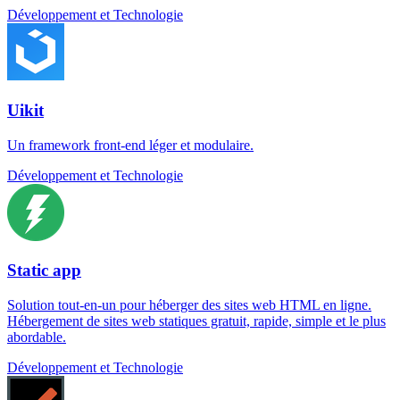
Développement et Technologie
Uikit
Un framework front-end léger et modulaire.
Développement et Technologie
Static app
Solution tout-en-un pour héberger des sites web HTML en ligne.
Hébergement de sites web statiques gratuit, rapide, simple et le plus
abordable.
Développement et Technologie