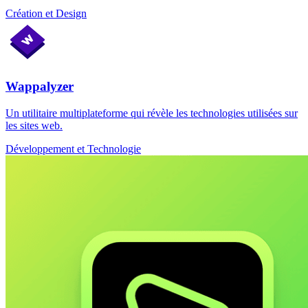
Création et Design
Wappalyzer
Un utilitaire multiplateforme qui révèle les technologies utilisées sur
les sites web.
Développement et Technologie