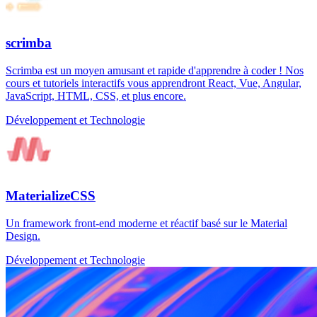
scrimba
Scrimba est un moyen amusant et rapide d'apprendre à coder ! Nos
cours et tutoriels interactifs vous apprendront React, Vue, Angular,
JavaScript, HTML, CSS, et plus encore.
Développement et Technologie
MaterializeCSS
Un framework front-end moderne et réactif basé sur le Material
Design.
Développement et Technologie