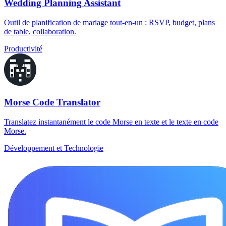
Wedding Planning Assistant
Outil de planification de mariage tout-en-un : RSVP, budget, plans
de table, collaboration.
Productivité
Morse Code Translator
Translatez instantanément le code Morse en texte et le texte en code
Morse.
Développement et Technologie