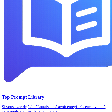
Top Prompt Library
Si vous avez déjà dit "J'aurais aimé avoir enregistré cette invite...",
cette application est faite pour vous.