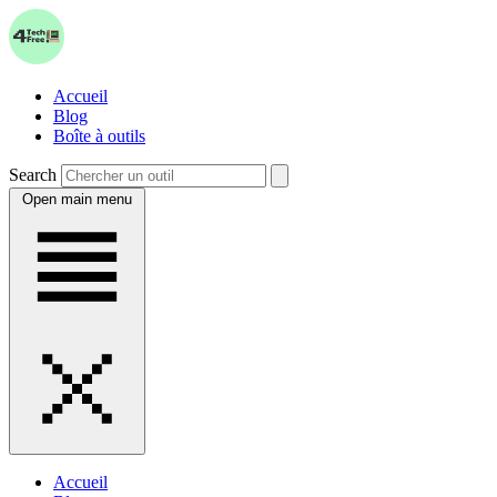
Accueil
Blog
Boîte à outils
Search
Open main menu
Accueil