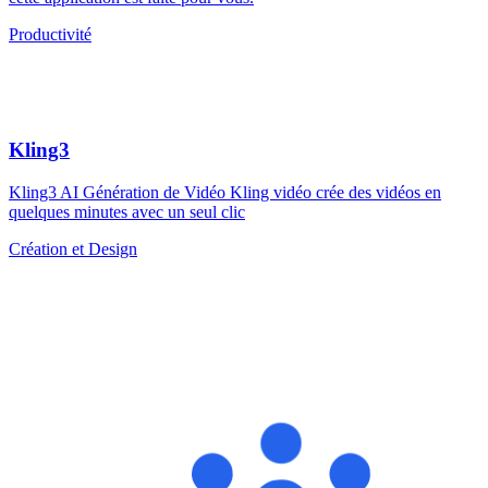
Productivité
Kling3
Kling3 AI Génération de Vidéo Kling vidéo crée des vidéos en
quelques minutes avec un seul clic
Création et Design