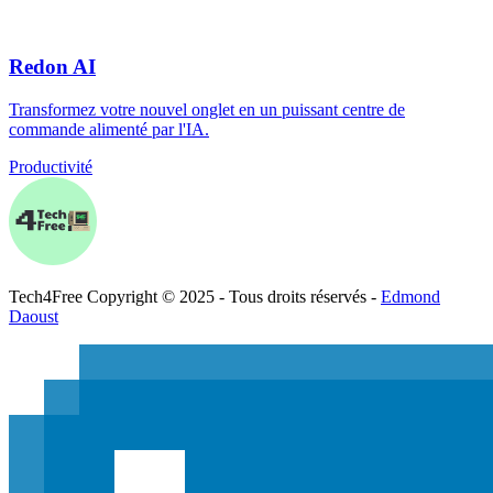
Redon AI
Transformez votre nouvel onglet en un puissant centre de
commande alimenté par l'IA.
Productivité
Tech
4
Free
Copyright © 2025 - Tous droits réservés -
Edmond
Daoust