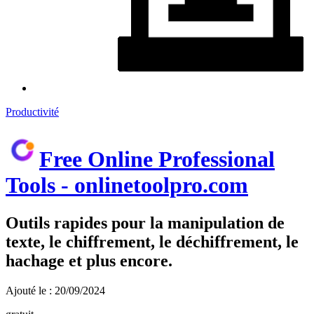
Productivité
Free Online Professional
Tools - onlinetoolpro.com
Outils rapides pour la manipulation de
texte, le chiffrement, le déchiffrement, le
hachage et plus encore.
Ajouté le : 20/09/2024