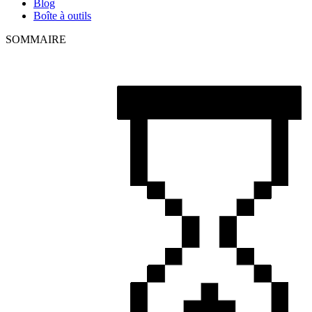
Blog
Boîte à outils
SOMMAIRE