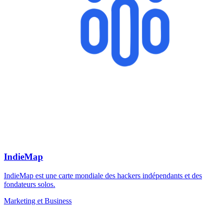
IndieMap
IndieMap est une carte mondiale des hackers indépendants et des
fondateurs solos.
Marketing et Business