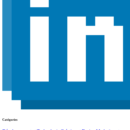
Catégories