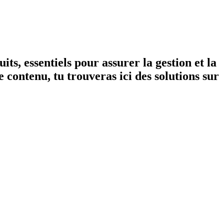
its, essentiels pour assurer la gestion et la
 contenu, tu trouveras ici des solutions sur