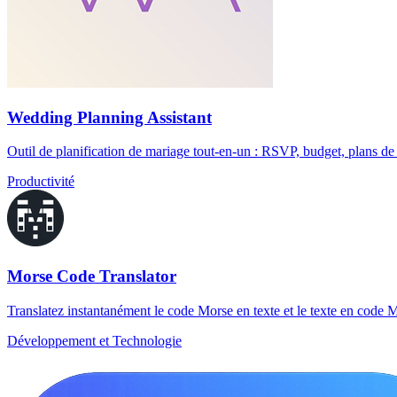
Wedding Planning Assistant
Outil de planification de mariage tout-en-un : RSVP, budget, plans de 
Productivité
Morse Code Translator
Translatez instantanément le code Morse en texte et le texte en code 
Développement et Technologie