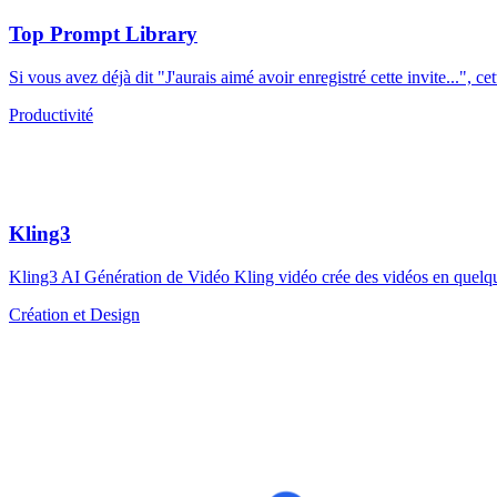
Top Prompt Library
Si vous avez déjà dit "J'aurais aimé avoir enregistré cette invite...", ce
Productivité
Kling3
Kling3 AI Génération de Vidéo Kling vidéo crée des vidéos en quelqu
Création et Design