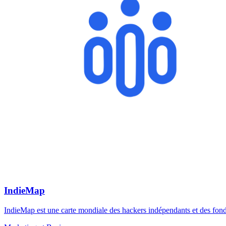
IndieMap
IndieMap est une carte mondiale des hackers indépendants et des fond