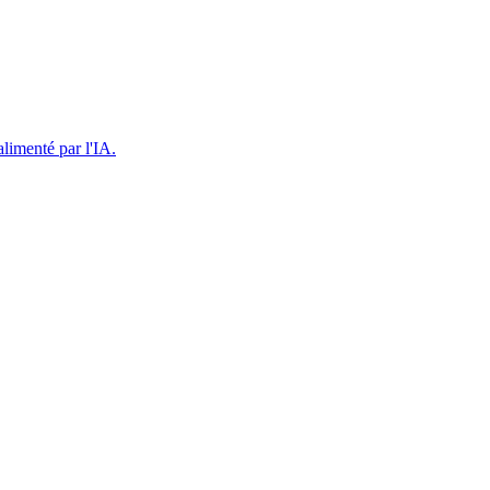
limenté par l'IA.