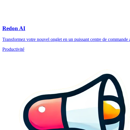
Redon AI
Transformez votre nouvel onglet en un puissant centre de commande a
Productivité