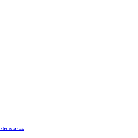
ateurs solos.