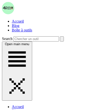
Accueil
Blog
Boîte à outils
Search
Open main menu
Accueil