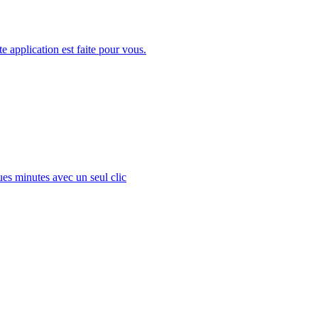
tte application est faite pour vous.
es minutes avec un seul clic