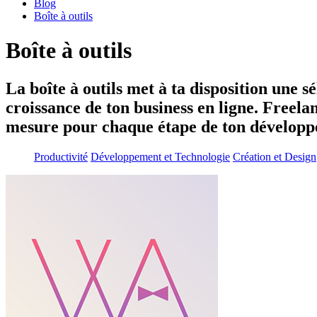
Blog
Boîte à outils
Boîte à outils
La boîte à outils met à ta disposition une s
croissance de ton business en ligne. Freela
mesure pour chaque étape de ton développ
Productivité
Développement et Technologie
Création et Design