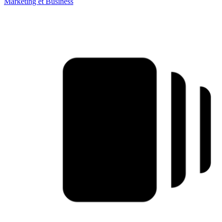
Marketing et Business