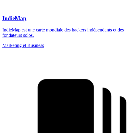
IndieMap
IndieMap est une carte mondiale des hackers indépendants et des
fondateurs solos.
Marketing et Business