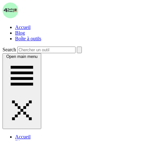
Accueil
Blog
Boîte à outils
Search
Open main menu
Accueil