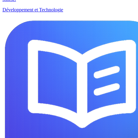
Développement et Technologie