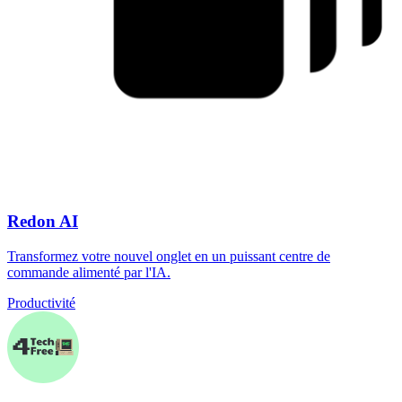
Redon AI
Transformez votre nouvel onglet en un puissant centre de
commande alimenté par l'IA.
Productivité