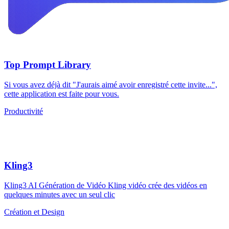
Top Prompt Library
Si vous avez déjà dit "J'aurais aimé avoir enregistré cette invite...",
cette application est faite pour vous.
Productivité
Kling3
Kling3 AI Génération de Vidéo Kling vidéo crée des vidéos en
quelques minutes avec un seul clic
Création et Design