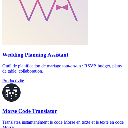
Wedding Planning Assistant
Outil de planification de mariage tout-en-un : RSVP, budget, plans
de table, collaboration.
Productivité
Morse Code Translator
Translatez instantanément le code Morse en texte et le texte en code
Morse.