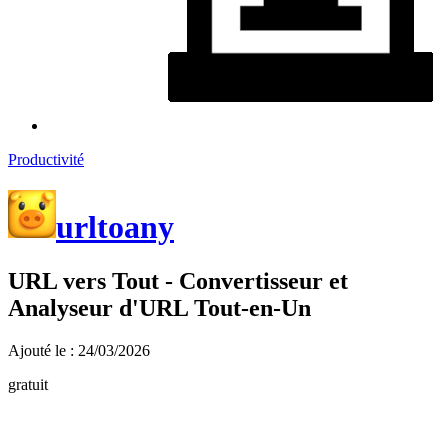
Productivité
urltoany
URL vers Tout - Convertisseur et
Analyseur d'URL Tout-en-Un
Ajouté le : 24/03/2026
gratuit