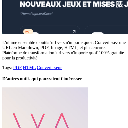
L'ultime ensemble d'outils 'url vers n'importe quoi'. Convertissez une
URL en Markdown, PDF, Image, HTML, et plus encore.
Plateforme de transformation 'url vers n'importe quoi' 100% gratuite
pour la productivité.
Tags:
PDF
HTML
Convertisseur
D'autres outils qui pourraient t'intéresser