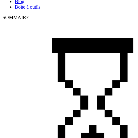
Blog
Boîte à outils
SOMMAIRE