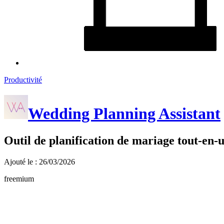
Productivité
Wedding Planning Assistant
Outil de planification de mariage tout-en-u
Ajouté le : 26/03/2026
freemium