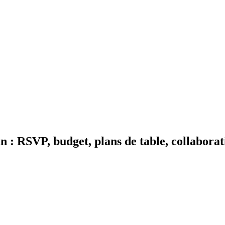
n : RSVP, budget, plans de table, collaborat