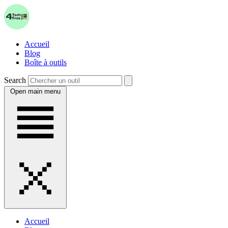
Accueil
Blog
Boîte à outils
Search
Open main menu
Accueil