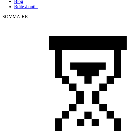
Blog
Boîte à outils
SOMMAIRE