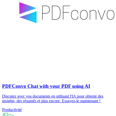
PDFConvo Chat with your PDF using AI
Discutez avec vos documents en utilisant l'IA pour obtenir des
insights, des résumés et plus encore. Essayez-le maintenant !
Productivité