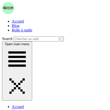
Accueil
Blog
Boîte à outils
Search
Open main menu
Accueil