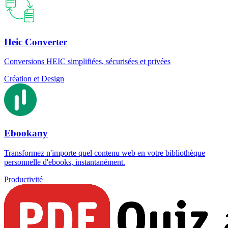
Heic Converter
Conversions HEIC simplifiées, sécurisées et privées
Création et Design
Ebookany
Transformez n'importe quel contenu web en votre bibliothèque
personnelle d'ebooks, instantanément.
Productivité