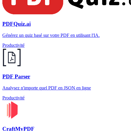
PDFQuiz.ai
Générez un quiz basé sur votre PDF en utilisant l'IA.
Productivité
PDF Parser
Analysez n'importe quel PDF en JSON en ligne
Productivité
CraftMyPDF