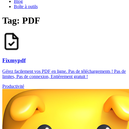
Blog
Boîte à outils
Tag: PDF
Fixmypdf
Gérez facilement vos PDF en ligne. Pas de téléchargements ! Pas de
limites, Pas de connexion, Entièrement gratuit !
Productivité