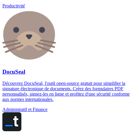
Productivité
DocuSeal
Découvrez DocuSeal, l'outil open-source gratuit pour simplifier la
signature électronique de documents. Créez des formulaires PDF
personnalisés, signez-les en ligne et profitez d'une sécurité conforme
aux normes internationales.
Administratif et Finance