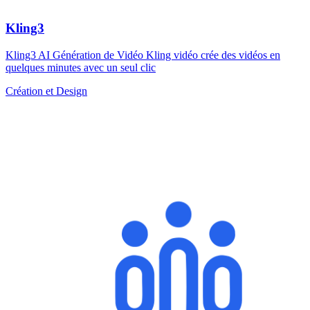
Kling3
Kling3 AI Génération de Vidéo Kling vidéo crée des vidéos en
quelques minutes avec un seul clic
Création et Design