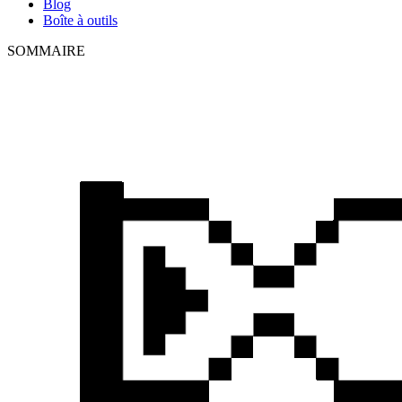
Blog
Boîte à outils
SOMMAIRE