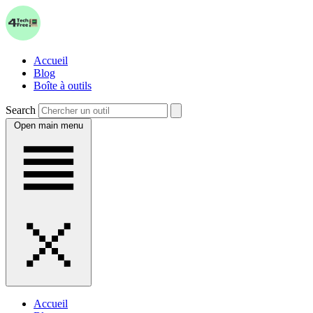
Accueil
Blog
Boîte à outils
Search
Open main menu
Accueil