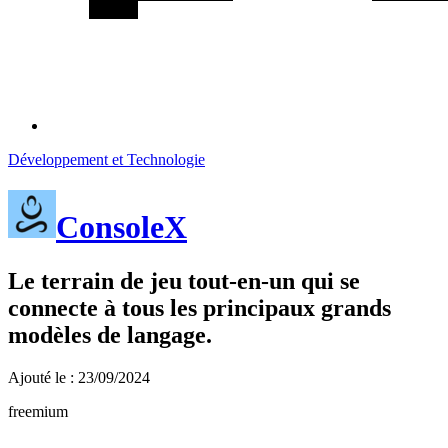
Développement et Technologie
ConsoleX
Le terrain de jeu tout-en-un qui se
connecte à tous les principaux grands
modèles de langage.
Ajouté le : 23/09/2024
freemium