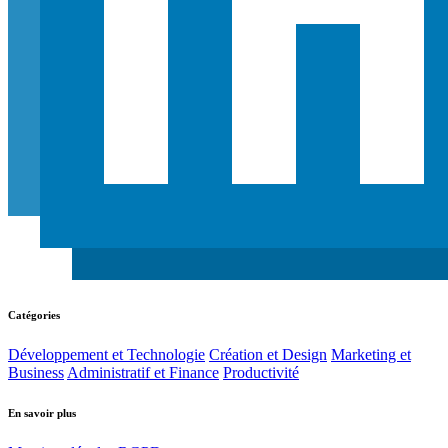
Catégories
Développement et Technologie
Création et Design
Marketing et
Business
Administratif et Finance
Productivité
En savoir plus