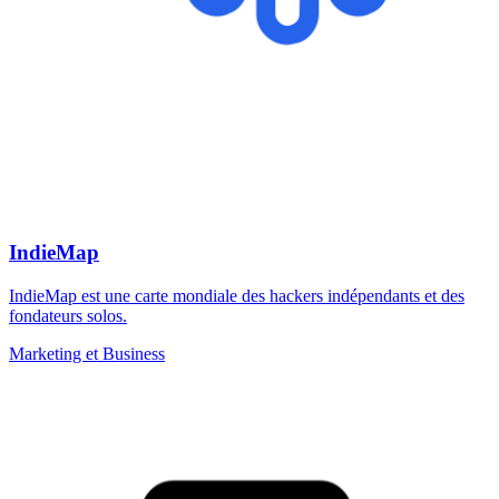
IndieMap
IndieMap est une carte mondiale des hackers indépendants et des
fondateurs solos.
Marketing et Business