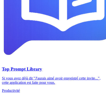
Top Prompt Library
Si vous avez déjà dit "J'aurais aimé avoir enregistré cette invite...",
cette application est faite pour vous.
Productivité