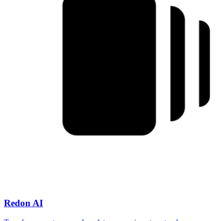
Redon AI