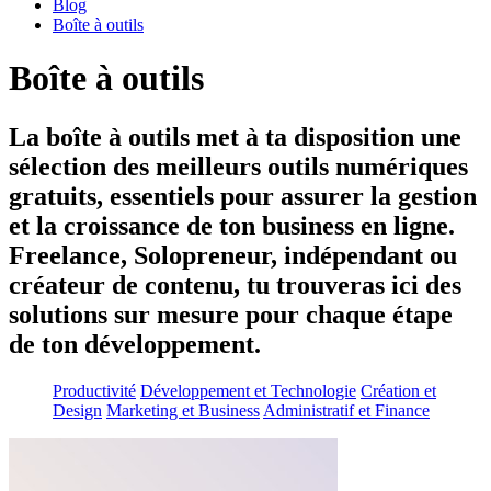
Blog
Boîte à outils
Boîte à outils
La boîte à outils met à ta disposition une
sélection des meilleurs outils numériques
gratuits, essentiels pour assurer la gestion
et la croissance de ton business en ligne.
Freelance, Solopreneur, indépendant ou
créateur de contenu, tu trouveras ici des
solutions sur mesure pour chaque étape
de ton développement.
Productivité
Développement et Technologie
Création et
Design
Marketing et Business
Administratif et Finance