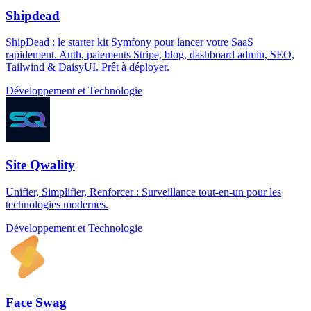
Shipdead
ShipDead : le starter kit Symfony pour lancer votre SaaS
rapidement. Auth, paiements Stripe, blog, dashboard admin, SEO,
Tailwind & DaisyUI. Prêt à déployer.
Développement et Technologie
Site Qwality
Unifier, Simplifier, Renforcer : Surveillance tout-en-un pour les
technologies modernes.
Développement et Technologie
Face Swag