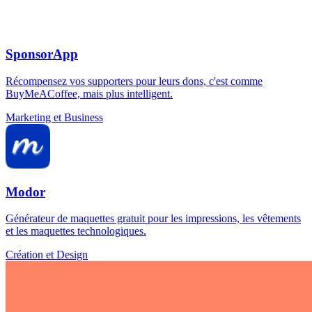
SponsorApp
Récompensez vos supporters pour leurs dons, c'est comme
BuyMeACoffee, mais plus intelligent.
Marketing et Business
Modor
Générateur de maquettes gratuit pour les impressions, les vêtements
et les maquettes technologiques.
Création et Design