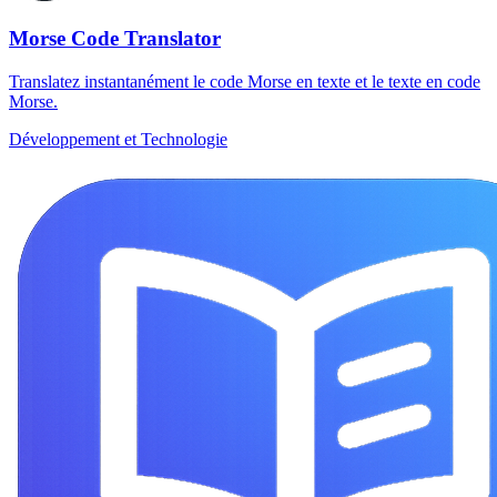
Morse Code Translator
Translatez instantanément le code Morse en texte et le texte en code
Morse.
Développement et Technologie