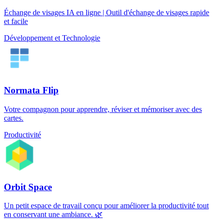
Échange de visages IA en ligne | Outil d'échange de visages rapide
et facile
Développement et Technologie
Normata Flip
Votre compagnon pour apprendre, réviser et mémoriser avec des
cartes.
Productivité
Orbit Space
Un petit espace de travail conçu pour améliorer la productivité tout
en conservant une ambiance. 🌿