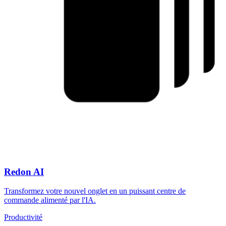
Redon AI
Transformez votre nouvel onglet en un puissant centre de
commande alimenté par l'IA.
Productivité