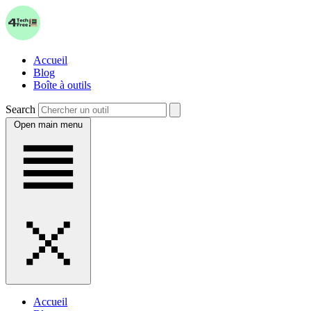
Accueil
Blog
Boîte à outils
Search
Open main menu
Accueil