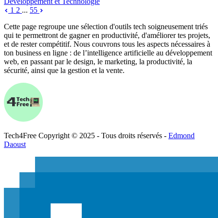
Développement et Technologie
1
2
...
55
Cette page regroupe une sélection d'outils tech soigneusement triés
qui te permettront de gagner en productivité, d'améliorer tes projets,
et de rester compétitif. Nous couvrons tous les aspects nécessaires à
ton business en ligne : de l’intelligence artificielle au développement
web, en passant par le design, le marketing, la productivité, la
sécurité, ainsi que la gestion et la vente.
Tech
4
Free
Copyright © 2025 - Tous droits réservés -
Edmond
Daoust