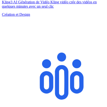
Kling3 AI Génération de Vidéo Kling vidéo crée des vidéos en
quelques minutes avec un seul clic
Création et Design