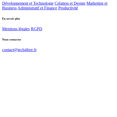
Développement et Technologie
Création et Design
Marketing et
Business
Administratif et Finance
Productivité
En savoir plus
Mentions légales
RGPD
Nous contacter
contact@tech4free.fr