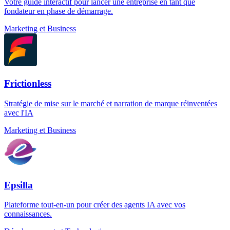
Votre guide interactif pour lancer une entreprise en tant que
fondateur en phase de démarrage.
Marketing et Business
Frictionless
Stratégie de mise sur le marché et narration de marque réinventées
avec l'IA
Marketing et Business
Epsilla
Plateforme tout-en-un pour créer des agents IA avec vos
connaissances.