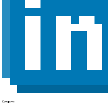
Catégories