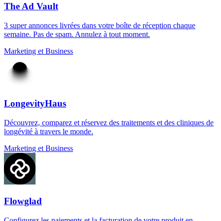
The Ad Vault
3 super annonces livrées dans votre boîte de réception chaque
semaine. Pas de spam. Annulez à tout moment.
Marketing et Business
LongevityHaus
Découvrez, comparez et réservez des traitements et des cliniques de
longévité à travers le monde.
Marketing et Business
Flowglad
Configurez les paiements et la facturation de votre produit en