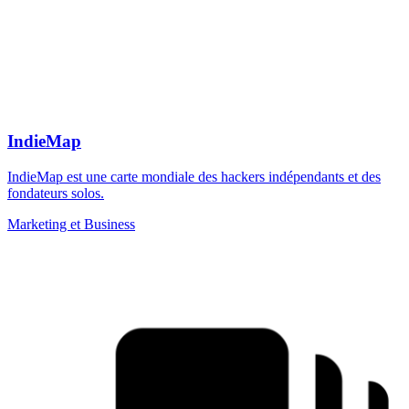
IndieMap
IndieMap est une carte mondiale des hackers indépendants et des
fondateurs solos.
Marketing et Business