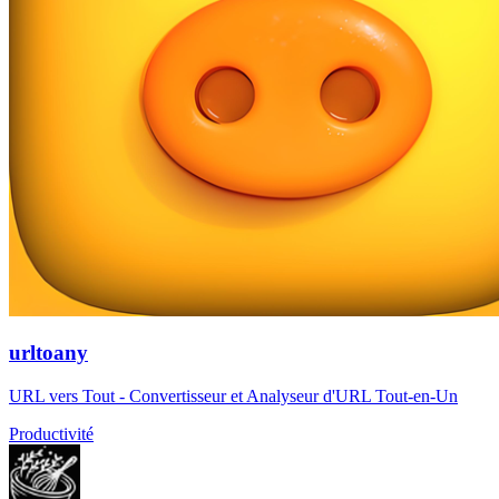
urltoany
URL vers Tout - Convertisseur et Analyseur d'URL Tout-en-Un
Productivité