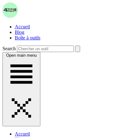
Accueil
Blog
Boîte à outils
Search
Open main menu
Accueil