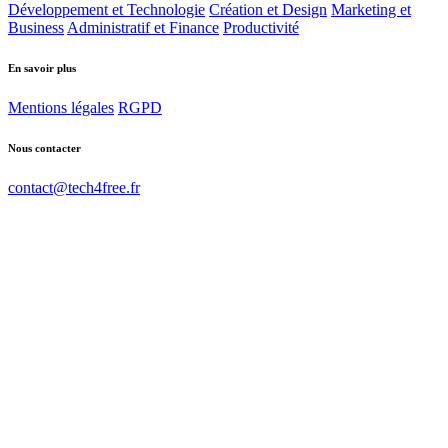
Développement et Technologie
Création et Design
Marketing et
Business
Administratif et Finance
Productivité
En savoir plus
Mentions légales
RGPD
Nous contacter
contact@tech4free.fr