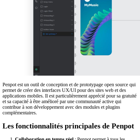
Penpot est un outil de conception et de prototypage open source qui
permet de créer des interfaces UX/UI pour des sites web et des
applications mobiles. Il est particulièrement apprécié pour sa gratuité
et sa capacité à être amélioré par une communauté active qui
contribue à son développement avec des modules et plugins
complémentaires.
Les fonctionnalités principales de Penpot
Collaboration en temps réel
: Penpot permet à tous les