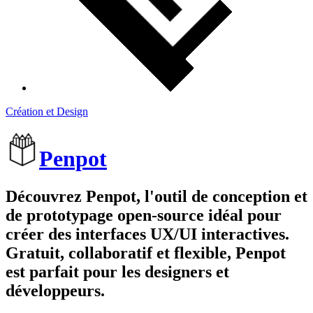
Création et Design
Penpot
Découvrez Penpot, l'outil de conception et
de prototypage open-source idéal pour
créer des interfaces UX/UI interactives.
Gratuit, collaboratif et flexible, Penpot
est parfait pour les designers et
développeurs.