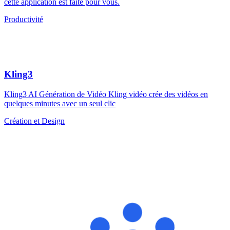
cette application est faite pour vous.
Productivité
Kling3
Kling3 AI Génération de Vidéo Kling vidéo crée des vidéos en
quelques minutes avec un seul clic
Création et Design