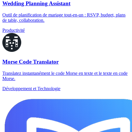
Wedding Planning Assistant
Outil de planification de mariage tout-en-un : RSVP, budget, plans
de table, collaboration.
Productivité
Morse Code Translator
Translatez instantanément le code Morse en texte et le texte en code
Morse.
Développement et Technologie