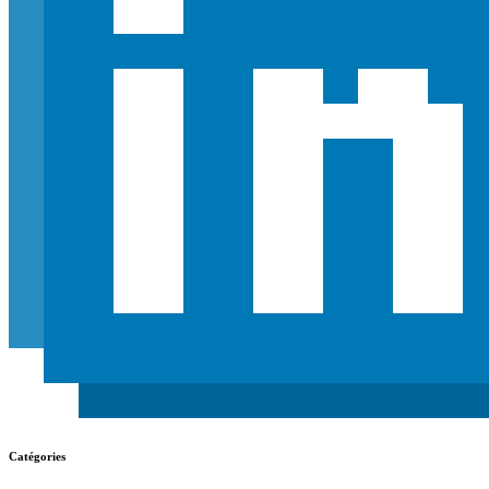
Catégories