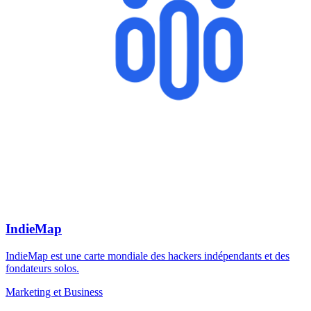
IndieMap
IndieMap est une carte mondiale des hackers indépendants et des
fondateurs solos.
Marketing et Business