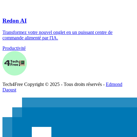
Redon AI
Transformez votre nouvel onglet en un puissant centre de
commande alimenté par l'IA.
Productivité
Tech
4
Free
Copyright © 2025 - Tous droits réservés -
Edmond
Daoust