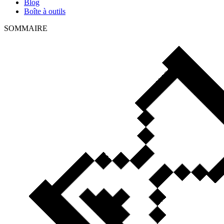
Blog
Boîte à outils
SOMMAIRE