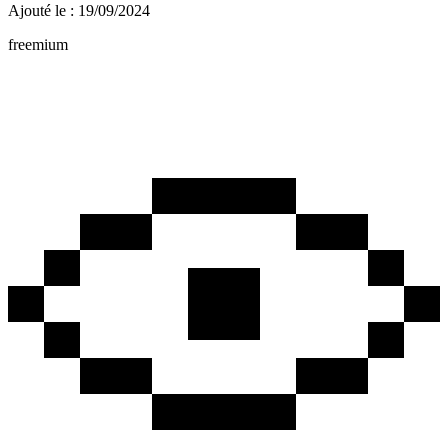
Ajouté le : 19/09/2024
freemium