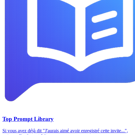
Top Prompt Library
Si vous avez déjà dit "J'aurais aimé avoir enregistré cette invite...",