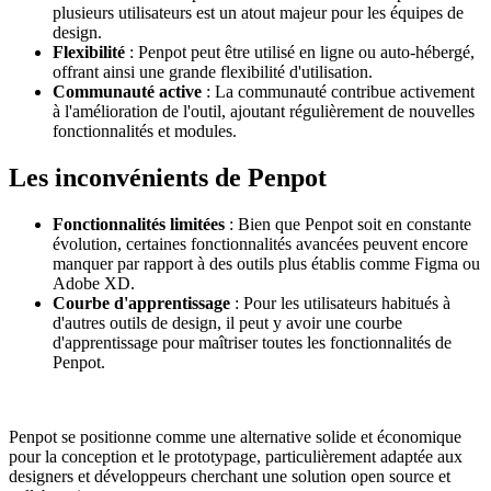
plusieurs utilisateurs est un atout majeur pour les équipes de
design.
Flexibilité
: Penpot peut être utilisé en ligne ou auto-hébergé,
offrant ainsi une grande flexibilité d'utilisation.
Communauté active
: La communauté contribue activement
à l'amélioration de l'outil, ajoutant régulièrement de nouvelles
fonctionnalités et modules.
Les inconvénients de Penpot
Fonctionnalités limitées
: Bien que Penpot soit en constante
évolution, certaines fonctionnalités avancées peuvent encore
manquer par rapport à des outils plus établis comme Figma ou
Adobe XD.
Courbe d'apprentissage
: Pour les utilisateurs habitués à
d'autres outils de design, il peut y avoir une courbe
d'apprentissage pour maîtriser toutes les fonctionnalités de
Penpot.
Penpot se positionne comme une alternative solide et économique
pour la conception et le prototypage, particulièrement adaptée aux
designers et développeurs cherchant une solution open source et