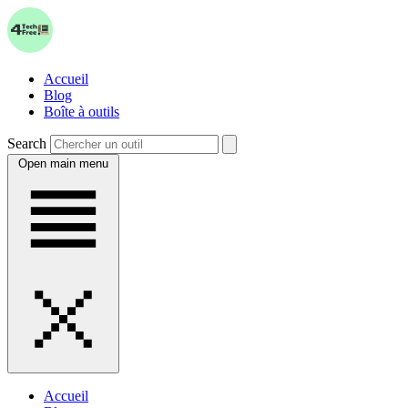
Accueil
Blog
Boîte à outils
Search
Open main menu
Accueil