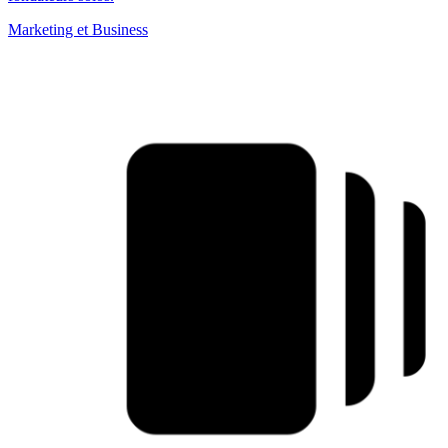
Marketing et Business