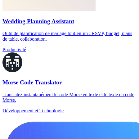
Wedding Planning Assistant
Outil de planification de mariage tout-en-un : RSVP, budget, plans
de table, collaboration.
Productivité
Morse Code Translator
Translatez instantanément le code Morse en texte et le texte en code
Morse.
Développement et Technologie