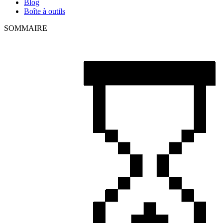
Blog
Boîte à outils
SOMMAIRE