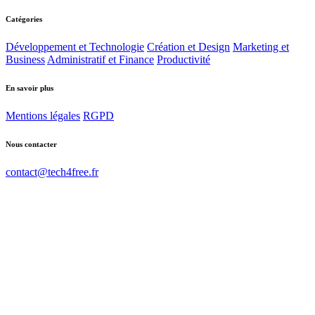
Catégories
Développement et Technologie
Création et Design
Marketing et
Business
Administratif et Finance
Productivité
En savoir plus
Mentions légales
RGPD
Nous contacter
contact@tech4free.fr