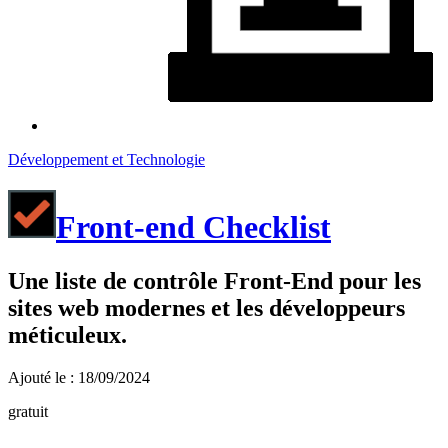
Développement et Technologie
Front-end Checklist
Une liste de contrôle Front-End pour les
sites web modernes et les développeurs
méticuleux.
Ajouté le : 18/09/2024
gratuit