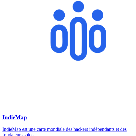
IndieMap
IndieMap est une carte mondiale des hackers indépendants et des
fondateurs solos.