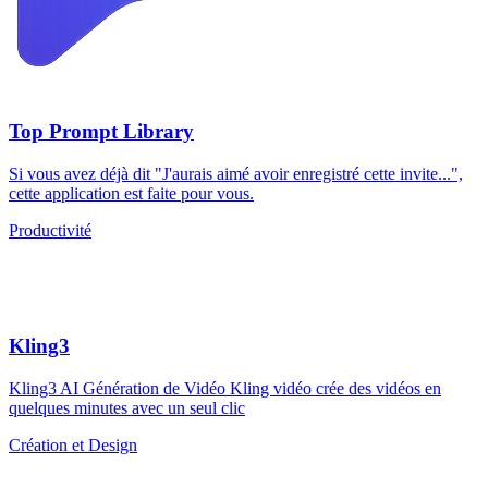
Top Prompt Library
Si vous avez déjà dit "J'aurais aimé avoir enregistré cette invite...",
cette application est faite pour vous.
Productivité
Kling3
Kling3 AI Génération de Vidéo Kling vidéo crée des vidéos en
quelques minutes avec un seul clic
Création et Design