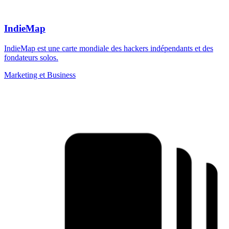
IndieMap
IndieMap est une carte mondiale des hackers indépendants et des
fondateurs solos.
Marketing et Business