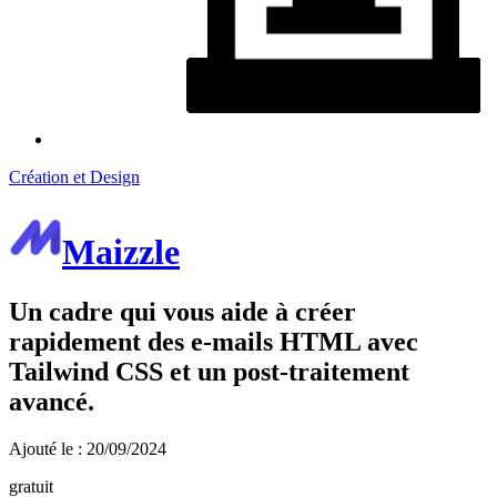
Création et Design
Maizzle
Un cadre qui vous aide à créer
rapidement des e-mails HTML avec
Tailwind CSS et un post-traitement
avancé.
Ajouté le : 20/09/2024
gratuit