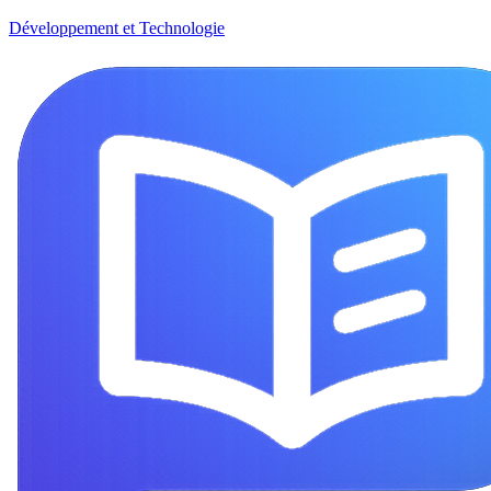
Développement et Technologie