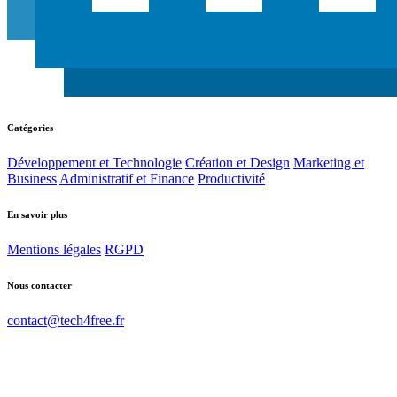
Catégories
Développement et Technologie
Création et Design
Marketing et
Business
Administratif et Finance
Productivité
En savoir plus
Mentions légales
RGPD
Nous contacter
contact@tech4free.fr