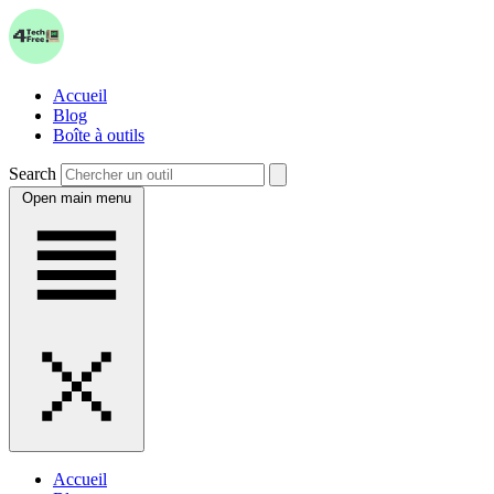
Accueil
Blog
Boîte à outils
Search
Open main menu
Accueil