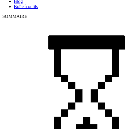
Blog
Boîte à outils
SOMMAIRE