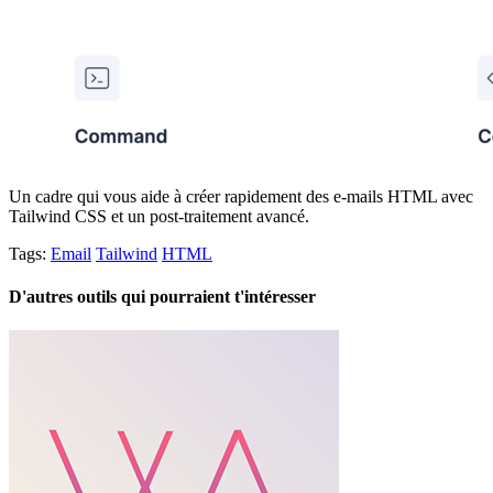
Un cadre qui vous aide à créer rapidement des e-mails HTML avec
Tailwind CSS et un post-traitement avancé.
Tags:
Email
Tailwind
HTML
D'autres outils qui pourraient t'intéresser