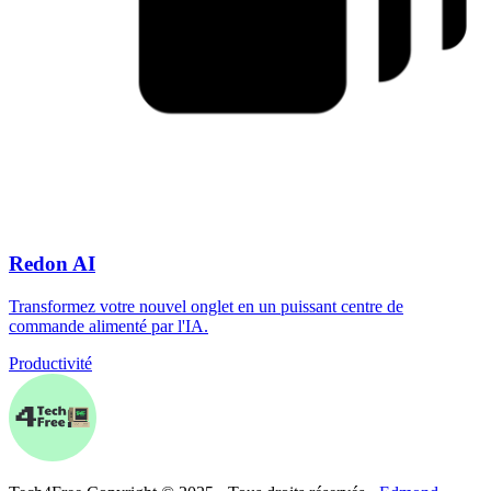
Redon AI
Transformez votre nouvel onglet en un puissant centre de
commande alimenté par l'IA.
Productivité