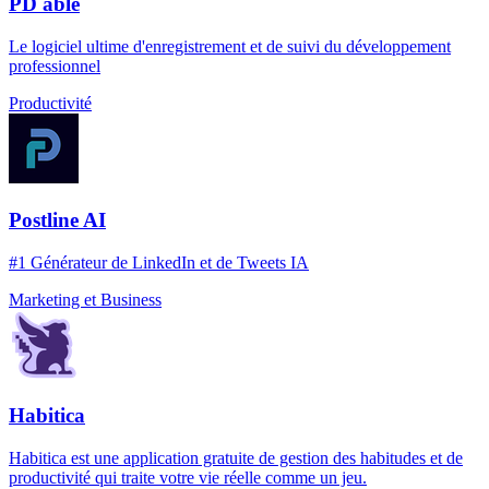
PD able
Le logiciel ultime d'enregistrement et de suivi du développement
professionnel
Productivité
Postline AI
#1 Générateur de LinkedIn et de Tweets IA
Marketing et Business
Habitica
Habitica est une application gratuite de gestion des habitudes et de
productivité qui traite votre vie réelle comme un jeu.