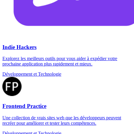
Indie Hackers
Explorez les meilleurs outils pour vous aider à expédier votre
prochaine application plus rapidement et mieux.
Développement et Technologie
Frontend Practice
Une collection de vrais sites web que les développeurs peuvent
recréer pour améliorer et tester leurs compétences.
Développement et Technologie