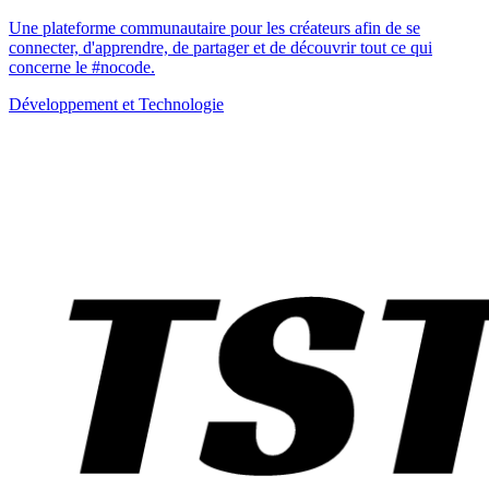
Une plateforme communautaire pour les créateurs afin de se
connecter, d'apprendre, de partager et de découvrir tout ce qui
concerne le #nocode.
Développement et Technologie