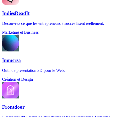
IndiesReadIt
Découvrez ce que les entrepreneurs à succès lisent réellement.
Marketing et Business
Immersa
Outil de présentation 3D pour le Web.
Création et Design
Frontdoor