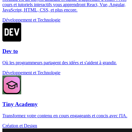
cours et tutoriels interactifs vous apprendront React, Vue, Angular,
JavaScript, HTML, CSS, et plus encore.
Développement et Technologie
Dev to
Où les programmeurs partagent des idées et s'aident à grandir.
Développement et Technologie
Tiny Academy
Transformez votre contenu en cours engageants et concis avec l'IA.
Création et Design