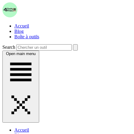
Accueil
Blog
Boîte à outils
Search
Open main menu
Accueil