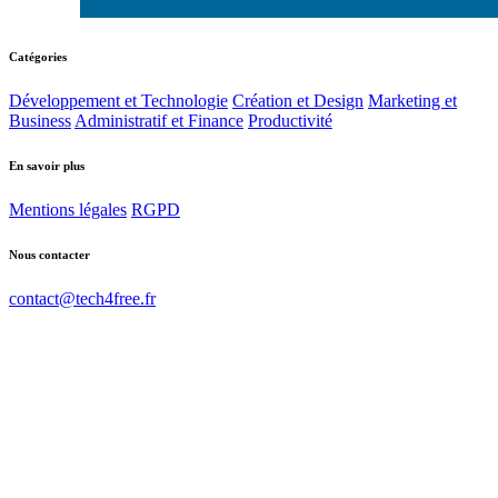
Catégories
Développement et Technologie
Création et Design
Marketing et
Business
Administratif et Finance
Productivité
En savoir plus
Mentions légales
RGPD
Nous contacter
contact@tech4free.fr