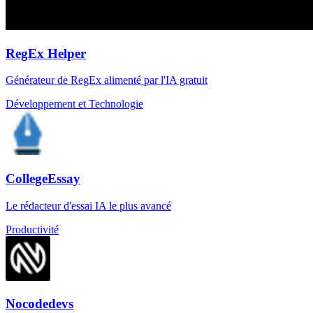
RegEx Helper
Générateur de RegEx alimenté par l'IA gratuit
Développement et Technologie
CollegeEssay
Le rédacteur d'essai IA le plus avancé
Productivité
Nocodedevs