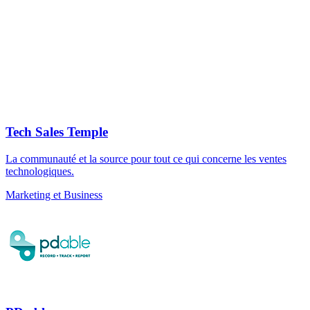
Tech Sales Temple
La communauté et la source pour tout ce qui concerne les ventes
technologiques.
Marketing et Business