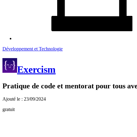
Développement et Technologie
Exercism
Pratique de code et mentorat pour tous ave
Ajouté le : 23/09/2024
gratuit