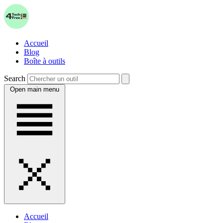
Accueil
Blog
Boîte à outils
Search
Open main menu
Accueil