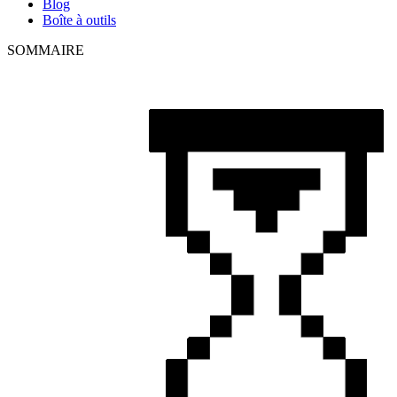
Blog
Boîte à outils
SOMMAIRE