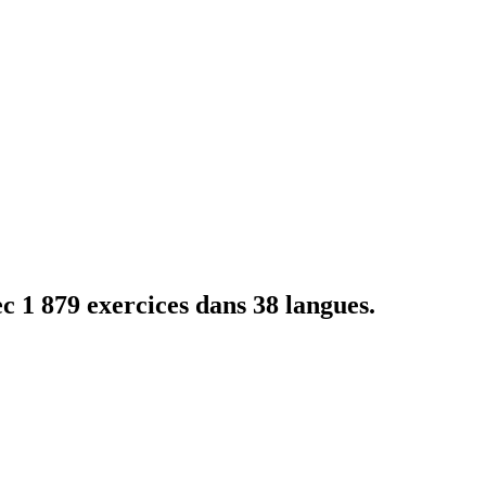
c 1 879 exercices dans 38 langues.