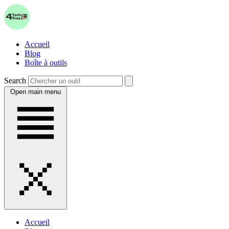
Accueil
Blog
Boîte à outils
Search
Open main menu
Accueil