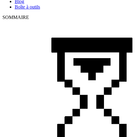
Blog
Boîte à outils
SOMMAIRE