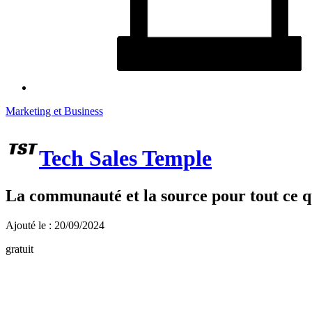
Marketing et Business
Tech Sales Temple
La communauté et la source pour tout ce qu
Ajouté le : 20/09/2024
gratuit