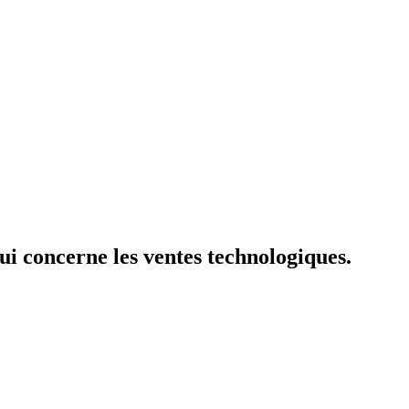
i concerne les ventes technologiques.