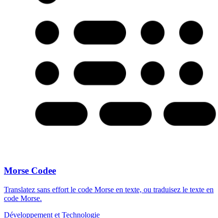
Morse Codee
Translatez sans effort le code Morse en texte, ou traduisez le texte en
code Morse.
Développement et Technologie