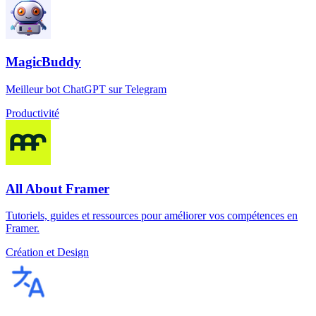
MagicBuddy
Meilleur bot ChatGPT sur Telegram
Productivité
All About Framer
Tutoriels, guides et ressources pour améliorer vos compétences en
Framer.
Création et Design