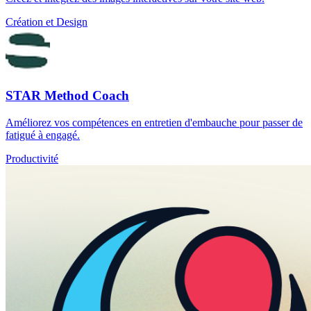
Création et Design
STAR Method Coach
Améliorez vos compétences en entretien d'embauche pour passer de
fatigué à engagé.
Productivité