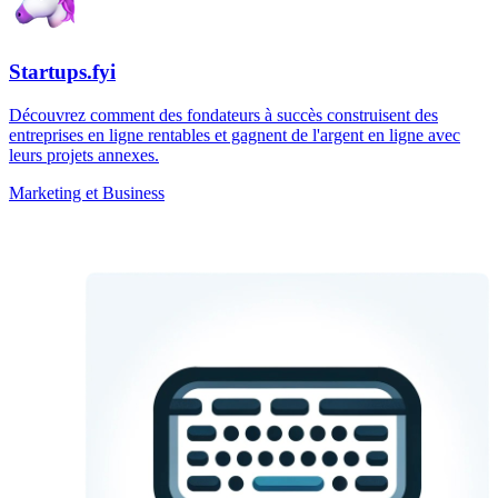
Startups.fyi
Découvrez comment des fondateurs à succès construisent des
entreprises en ligne rentables et gagnent de l'argent en ligne avec
leurs projets annexes.
Marketing et Business