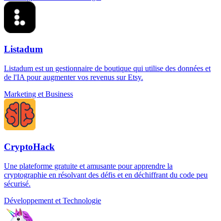
Listadum
Listadum est un gestionnaire de boutique qui utilise des données et
de l'IA pour augmenter vos revenus sur Etsy.
Marketing et Business
CryptoHack
Une plateforme gratuite et amusante pour apprendre la
cryptographie en résolvant des défis et en déchiffrant du code peu
sécurisé.
Développement et Technologie