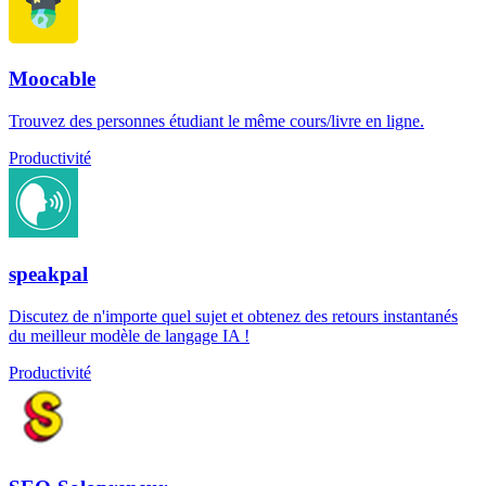
Moocable
Trouvez des personnes étudiant le même cours/livre en ligne.
Productivité
speakpal
Discutez de n'importe quel sujet et obtenez des retours instantanés
du meilleur modèle de langage IA !
Productivité