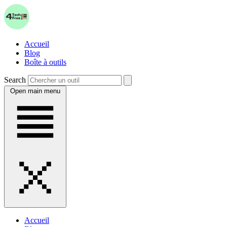
Accueil
Blog
Boîte à outils
Search
Open main menu
Accueil