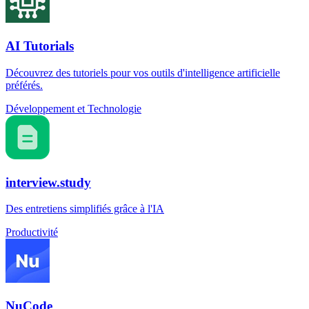
AI Tutorials
Découvrez des tutoriels pour vos outils d'intelligence artificielle
préférés.
Développement et Technologie
interview.study
Des entretiens simplifiés grâce à l'IA
Productivité
NuCode