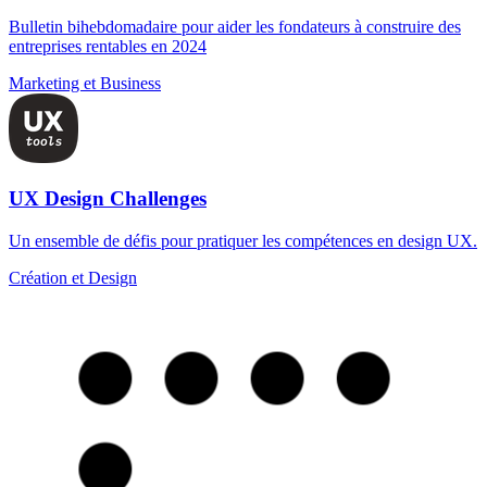
Bulletin bihebdomadaire pour aider les fondateurs à construire des
entreprises rentables en 2024
Marketing et Business
UX Design Challenges
Un ensemble de défis pour pratiquer les compétences en design UX.
Création et Design