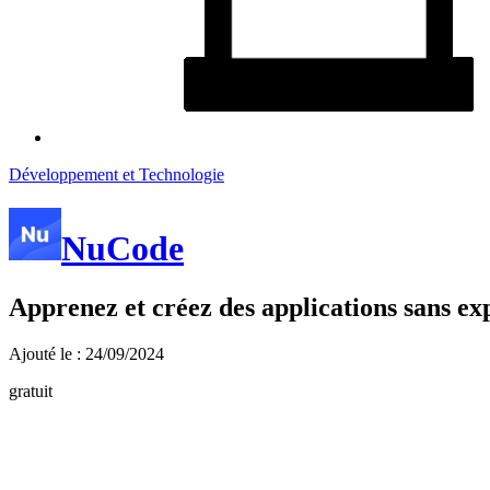
Développement et Technologie
NuCode
Apprenez et créez des applications sans ex
Ajouté le : 24/09/2024
gratuit