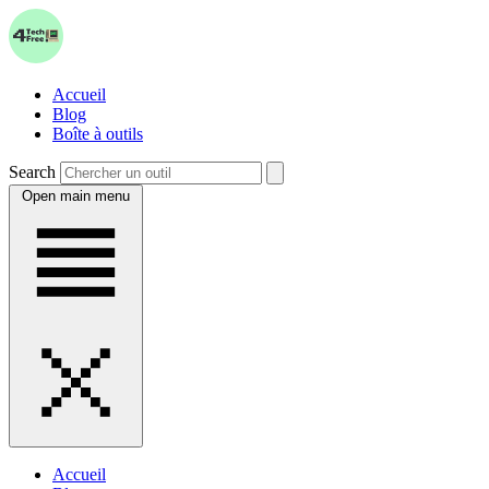
Accueil
Blog
Boîte à outils
Search
Open main menu
Accueil