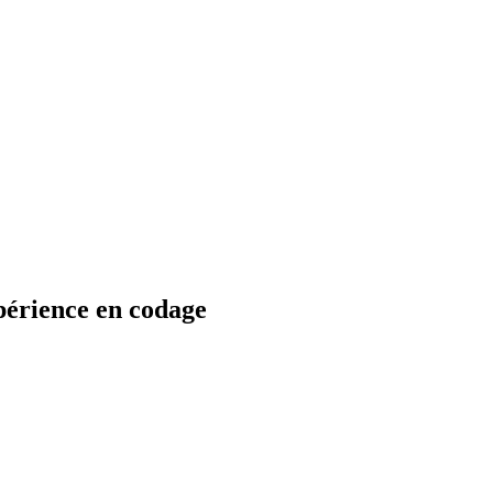
périence en codage