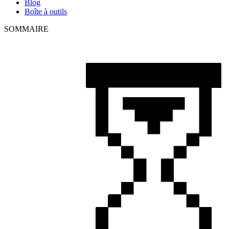
Blog
Boîte à outils
SOMMAIRE