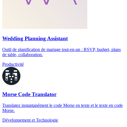
Wedding Planning Assistant
Outil de planification de mariage tout-en-un : RSVP, budget, plans
de table, collaboration.
Productivité
Morse Code Translator
Translatez instantanément le code Morse en texte et le texte en code
Morse.
Développement et Technologie