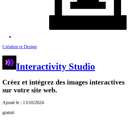
Création et Design
Interactivity Studio
Créez et intégrez des images interactives
sur votre site web.
Ajouté le : 13/10/2024
gratuit