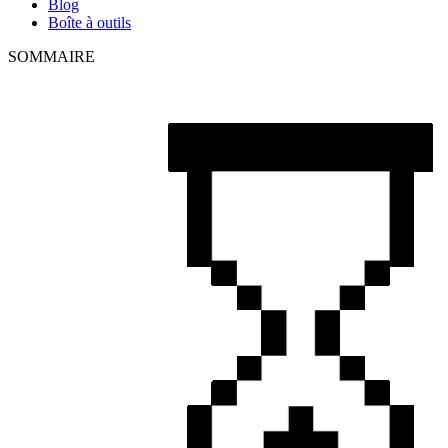
Blog
Boîte à outils
SOMMAIRE