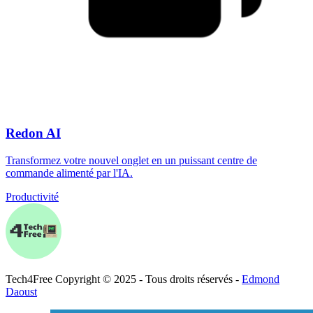
Redon AI
Transformez votre nouvel onglet en un puissant centre de
commande alimenté par l'IA.
Productivité
Tech
4
Free
Copyright © 2025 - Tous droits réservés -
Edmond
Daoust