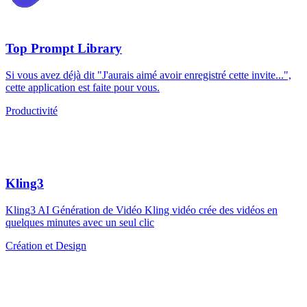
Top Prompt Library
Si vous avez déjà dit "J'aurais aimé avoir enregistré cette invite...",
cette application est faite pour vous.
Productivité
Kling3
Kling3 AI Génération de Vidéo Kling vidéo crée des vidéos en
quelques minutes avec un seul clic
Création et Design