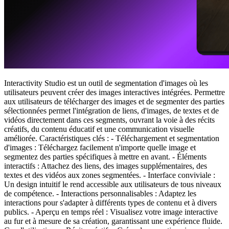
Interactivity Studio est un outil de segmentation d'images où les
utilisateurs peuvent créer des images interactives intégrées. Permettre
aux utilisateurs de télécharger des images et de segmenter des parties
sélectionnées permet l'intégration de liens, d'images, de textes et de
vidéos directement dans ces segments, ouvrant la voie à des récits
créatifs, du contenu éducatif et une communication visuelle
améliorée. Caractéristiques clés : - Téléchargement et segmentation
d'images : Téléchargez facilement n'importe quelle image et
segmentez des parties spécifiques à mettre en avant. - Éléments
interactifs : Attachez des liens, des images supplémentaires, des
textes et des vidéos aux zones segmentées. - Interface conviviale :
Un design intuitif le rend accessible aux utilisateurs de tous niveaux
de compétence. - Interactions personnalisables : Adaptez les
interactions pour s'adapter à différents types de contenu et à divers
publics. - Aperçu en temps réel : Visualisez votre image interactive
au fur et à mesure de sa création, garantissant une expérience fluide.