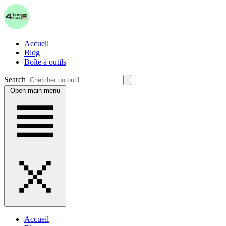
Accueil
Blog
Boîte à outils
Search
Open main menu
Accueil