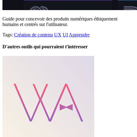
Guide pour concevoir des produits numériques éthiquement
humains et centrés sur l'utilisateur.
Tags:
Création de contenu
UX
UI
Apprendre
D'autres outils qui pourraient t'intéresser