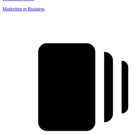
Marketing et Business