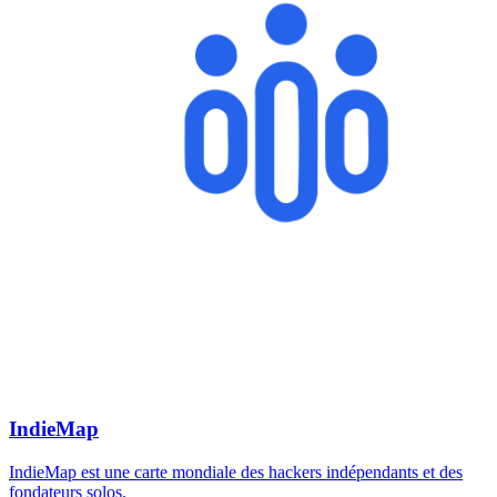
IndieMap
IndieMap est une carte mondiale des hackers indépendants et des
fondateurs solos.