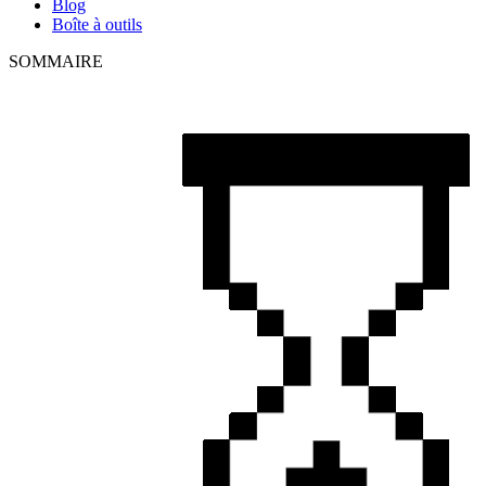
Blog
Boîte à outils
SOMMAIRE