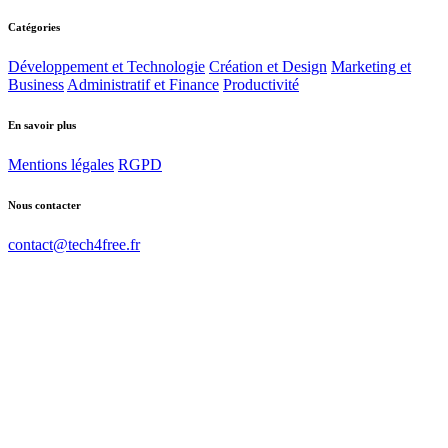
Catégories
Développement et Technologie
Création et Design
Marketing et
Business
Administratif et Finance
Productivité
En savoir plus
Mentions légales
RGPD
Nous contacter
contact@tech4free.fr