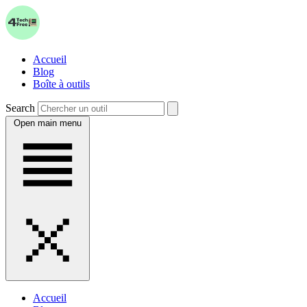
Accueil
Blog
Boîte à outils
Search
Open main menu
Accueil