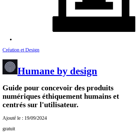
Création et Design
Humane by design
Guide pour concevoir des produits
numériques éthiquement humains et
centrés sur l'utilisateur.
Ajouté le : 19/09/2024
gratuit