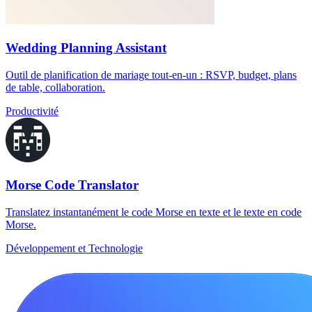
Wedding Planning Assistant
Outil de planification de mariage tout-en-un : RSVP, budget, plans
de table, collaboration.
Productivité
Morse Code Translator
Translatez instantanément le code Morse en texte et le texte en code
Morse.
Développement et Technologie