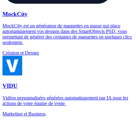
MockCity
MockCity est un générateur de maquettes en masse qui place
automatiquement vos designs dans des SmartObjects PSD, vous
permettant de générer des centaines de maquettes en quelques clics
seulement.
Création et Design
VIDU
Vidéos personnalisées générées automatiquement par IA pour les
actions de votre équipe de vente.
Marketing et Business