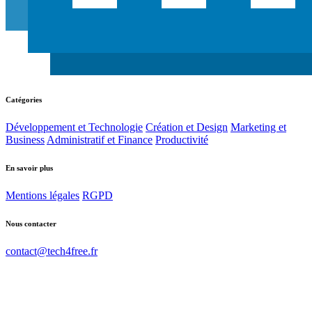
Catégories
Développement et Technologie
Création et Design
Marketing et
Business
Administratif et Finance
Productivité
En savoir plus
Mentions légales
RGPD
Nous contacter
contact@tech4free.fr