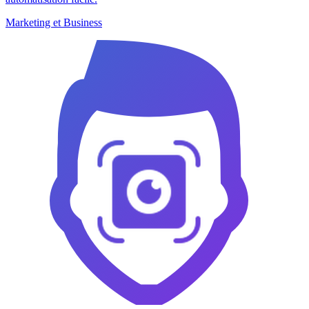
Marketing et Business