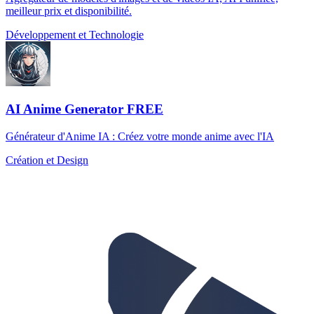
meilleur prix et disponibilité.
Développement et Technologie
AI Anime Generator FREE
Générateur d'Anime IA : Créez votre monde anime avec l'IA
Création et Design