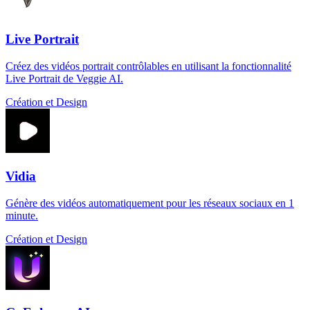
Live Portrait
Créez des vidéos portrait contrôlables en utilisant la fonctionnalité
Live Portrait de Veggie AI.
Création et Design
Vidia
Génère des vidéos automatiquement pour les réseaux sociaux en 1
minute.
Création et Design