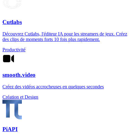
Cutlabs
Découvrez Cutlabs, l'éditeur IA pour les streamers de jeux. Créez
des clips de moments forts 10 fois plus rapidement.
Productivité
smooth.video
Créez des vidéos accrocheuses en quelques secondes
Création et Design
PiAPI