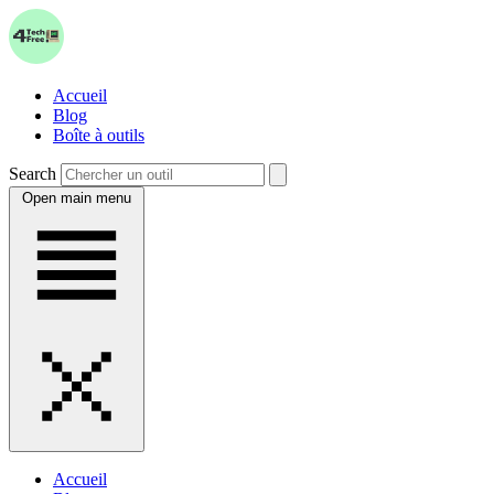
Accueil
Blog
Boîte à outils
Search
Open main menu
Accueil