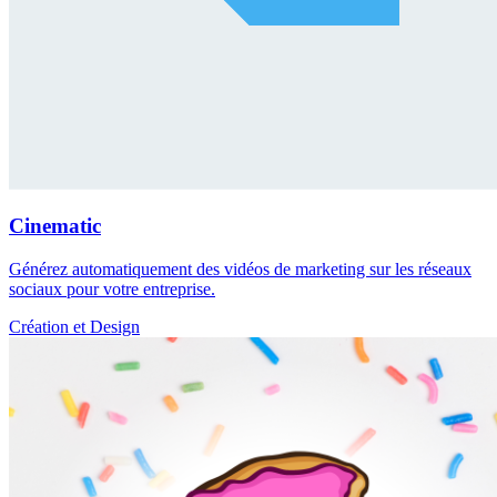
Cinematic
Générez automatiquement des vidéos de marketing sur les réseaux
sociaux pour votre entreprise.
Création et Design