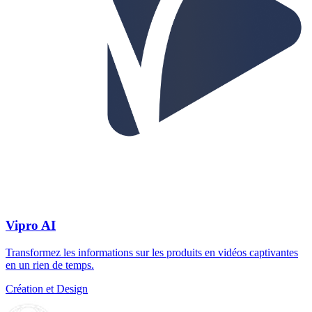
Vipro AI
Transformez les informations sur les produits en vidéos captivantes
en un rien de temps.
Création et Design