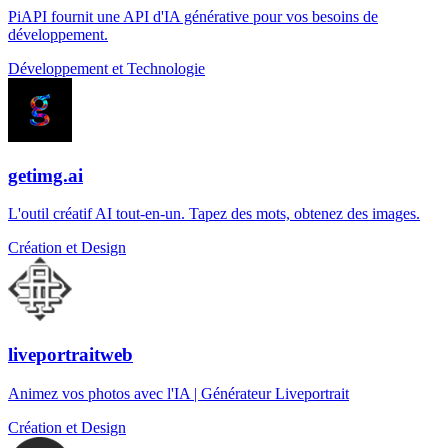
PiAPI fournit une API d'IA générative pour vos besoins de
développement.
Développement et Technologie
getimg.ai
L'outil créatif AI tout-en-un. Tapez des mots, obtenez des images.
Création et Design
liveportraitweb
Animez vos photos avec l'IA | Générateur Liveportrait
Création et Design