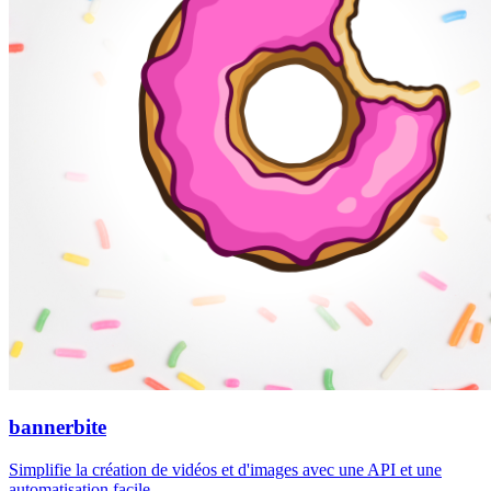
bannerbite
Simplifie la création de vidéos et d'images avec une API et une
automatisation facile.