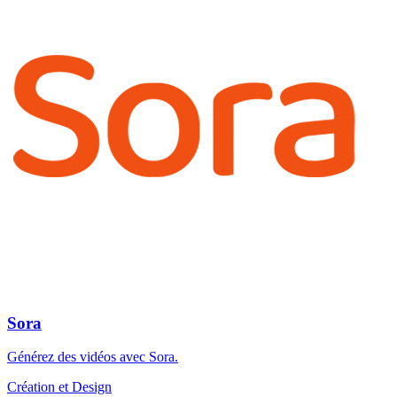
Sora
Générez des vidéos avec Sora.
Création et Design