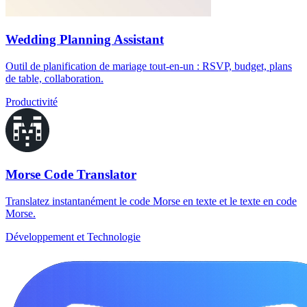
Wedding Planning Assistant
Outil de planification de mariage tout-en-un : RSVP, budget, plans
de table, collaboration.
Productivité
Morse Code Translator
Translatez instantanément le code Morse en texte et le texte en code
Morse.
Développement et Technologie