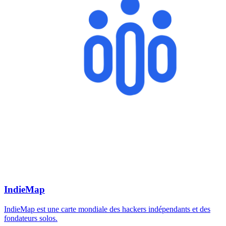
IndieMap
IndieMap est une carte mondiale des hackers indépendants et des
fondateurs solos.