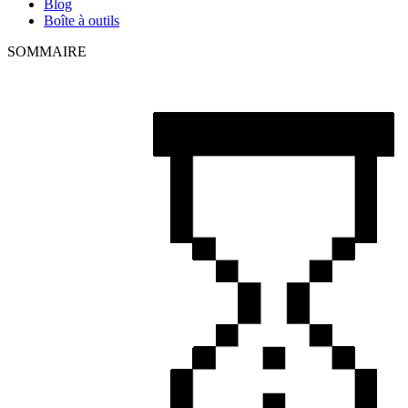
Blog
Boîte à outils
SOMMAIRE