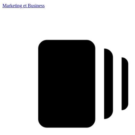
Marketing et Business