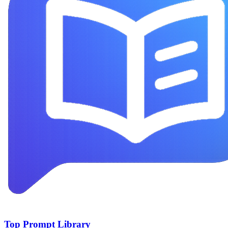
Top Prompt Library