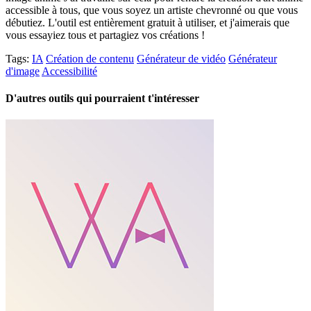
accessible à tous, que vous soyez un artiste chevronné ou que vous
débutiez. L'outil est entièrement gratuit à utiliser, et j'aimerais que
vous essayiez tous et partagiez vos créations !
Tags:
IA
Création de contenu
Générateur de vidéo
Générateur
d'image
Accessibilité
D'autres outils qui pourraient t'intéresser