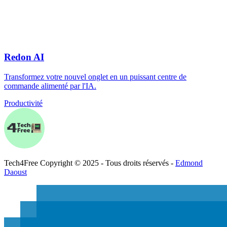
Redon AI
Transformez votre nouvel onglet en un puissant centre de
commande alimenté par l'IA.
Productivité
Tech
4
Free
Copyright © 2025 - Tous droits réservés -
Edmond
Daoust