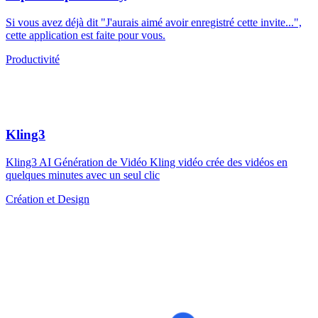
Si vous avez déjà dit "J'aurais aimé avoir enregistré cette invite...",
cette application est faite pour vous.
Productivité
Kling3
Kling3 AI Génération de Vidéo Kling vidéo crée des vidéos en
quelques minutes avec un seul clic
Création et Design