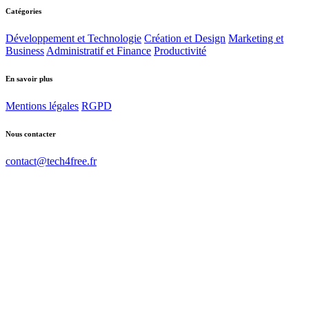
Catégories
Développement et Technologie
Création et Design
Marketing et
Business
Administratif et Finance
Productivité
En savoir plus
Mentions légales
RGPD
Nous contacter
contact@tech4free.fr