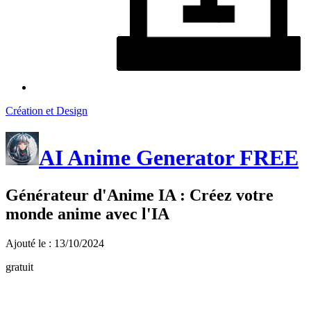
Création et Design
AI Anime Generator FREE
Générateur d'Anime IA : Créez votre
monde anime avec l'IA
Ajouté le : 13/10/2024
gratuit