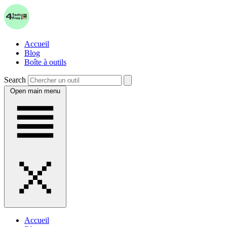
Accueil
Blog
Boîte à outils
Search
Open main menu
Accueil