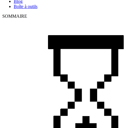
Blog
Boîte à outils
SOMMAIRE