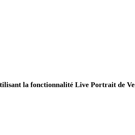
ilisant la fonctionnalité Live Portrait de Ve