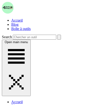
Accueil
Blog
Boîte à outils
Search
Open main menu
Accueil