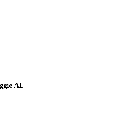
ggie AI.