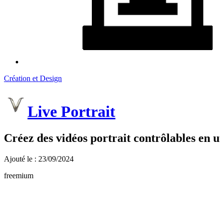
Création et Design
Live Portrait
Créez des vidéos portrait contrôlables en ut
Ajouté le : 23/09/2024
freemium