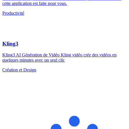
cette application est faite pour vous.
Productivité
Kling3
Kling3 AI Génération de Vidéo Kling vidéo crée des vidéos en
quelques minutes avec un seul clic
Création et Design