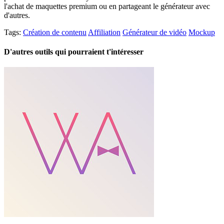
l'achat de maquettes premium ou en partageant le générateur avec
d'autres.
Tags:
Création de contenu
Affiliation
Générateur de vidéo
Mockup
D'autres outils qui pourraient t'intéresser