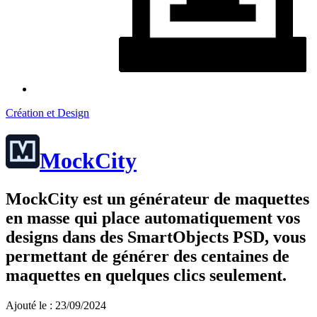
Création et Design
MockCity
MockCity est un générateur de maquettes
en masse qui place automatiquement vos
designs dans des SmartObjects PSD, vous
permettant de générer des centaines de
maquettes en quelques clics seulement.
Ajouté le : 23/09/2024