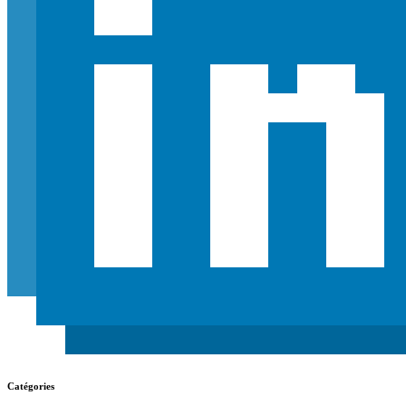
Catégories