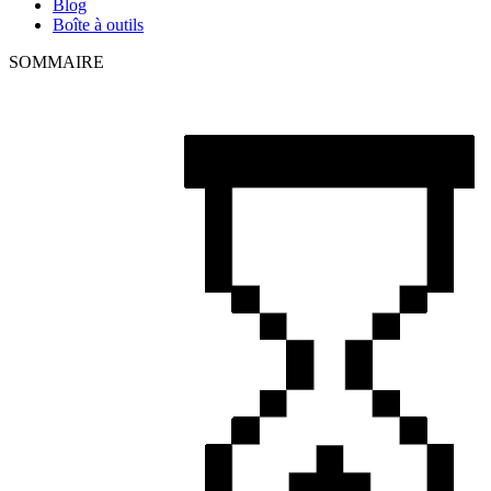
Blog
Boîte à outils
SOMMAIRE