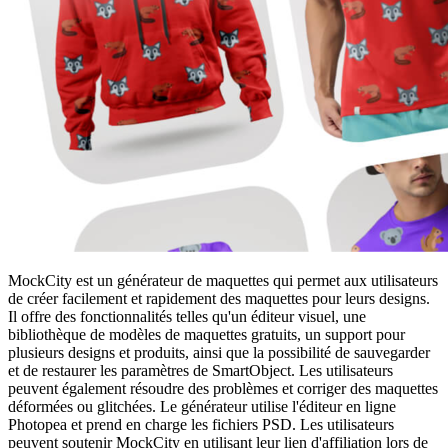
MockCity est un générateur de maquettes qui permet aux utilisateurs
de créer facilement et rapidement des maquettes pour leurs designs.
Il offre des fonctionnalités telles qu'un éditeur visuel, une
bibliothèque de modèles de maquettes gratuits, un support pour
plusieurs designs et produits, ainsi que la possibilité de sauvegarder
et de restaurer les paramètres de SmartObject. Les utilisateurs
peuvent également résoudre des problèmes et corriger des maquettes
déformées ou glitchées. Le générateur utilise l'éditeur en ligne
Photopea et prend en charge les fichiers PSD. Les utilisateurs
peuvent soutenir MockCity en utilisant leur lien d'affiliation lors de