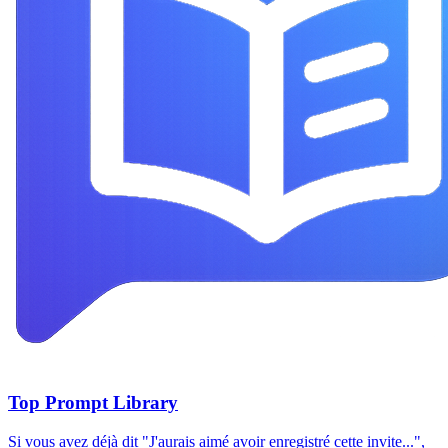
Top Prompt Library
Si vous avez déjà dit "J'aurais aimé avoir enregistré cette invite...",