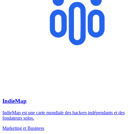
IndieMap
IndieMap est une carte mondiale des hackers indépendants et des
fondateurs solos.
Marketing et Business