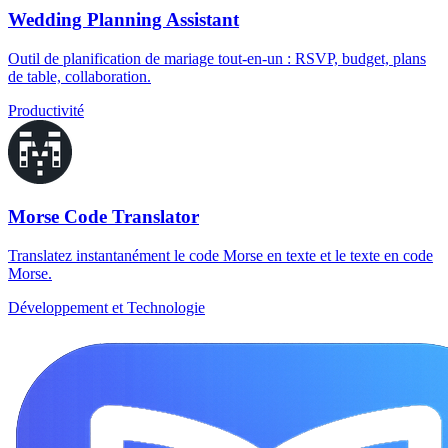
Wedding Planning Assistant
Outil de planification de mariage tout-en-un : RSVP, budget, plans
de table, collaboration.
Productivité
Morse Code Translator
Translatez instantanément le code Morse en texte et le texte en code
Morse.
Développement et Technologie