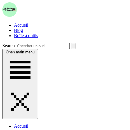
Accueil
Blog
Boîte à outils
Search
Open main menu
Accueil