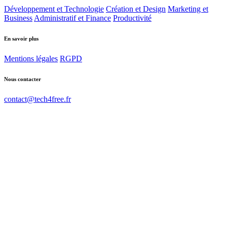
Développement et Technologie
Création et Design
Marketing et
Business
Administratif et Finance
Productivité
En savoir plus
Mentions légales
RGPD
Nous contacter
contact@tech4free.fr