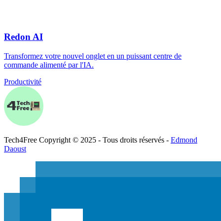
Redon AI
Transformez votre nouvel onglet en un puissant centre de
commande alimenté par l'IA.
Productivité
Tech
4
Free
Copyright © 2025 - Tous droits réservés -
Edmond
Daoust