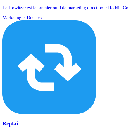
Le Howitzer est le premier outil de marketing direct pour Reddit. Conç
Marketing et Business
Replai