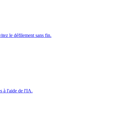
ez le défilement sans fin.
 à l'aide de l'IA.