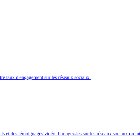
re taux d'engagement sur les réseaux sociaux.
nts et des témoignages vidéo. Partagez-les sur les réseaux sociaux ou inté