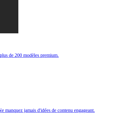
t plus de 200 modèles premium.
 Ne manquez jamais d'idées de contenu engageant.