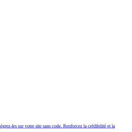
grez-les sur votre site sans code. Renforcez la crédibilité et la