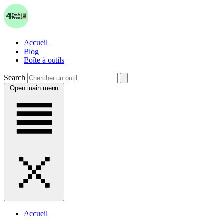
Accueil
Blog
Boîte à outils
Search
Open main menu
Accueil