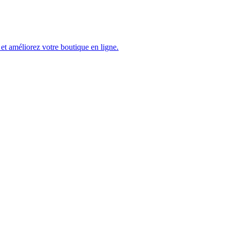
et améliorez votre boutique en ligne.