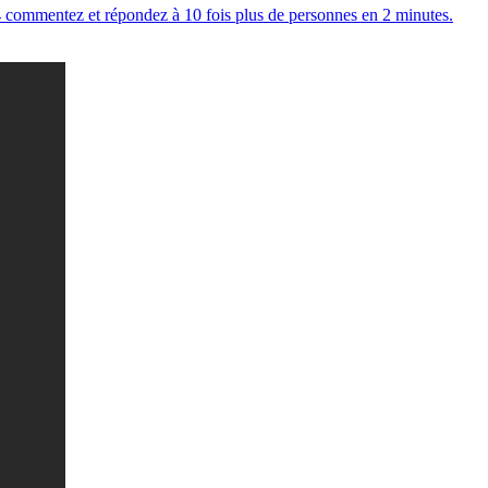
 commentez et répondez à 10 fois plus de personnes en 2 minutes.