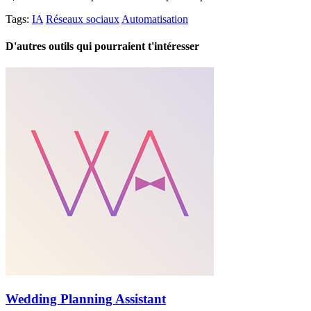
Tags:
IA
Réseaux sociaux
Automatisation
D'autres outils qui pourraient t'intéresser
Wedding Planning Assistant