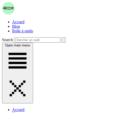
Accueil
Blog
Boîte à outils
Search
Open main menu
Accueil