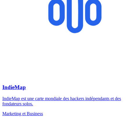
IndieMap
IndieMap est une carte mondiale des hackers indépendants et des
fondateurs solos.
Marketing et Business