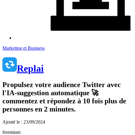
Marketing et Business
Replai
Propulsez votre audience Twitter avec
l'IA-suggestion automatique 🚀
commentez et répondez à 10 fois plus de
personnes en 2 minutes.
Ajouté le : 23/09/2024
freemium