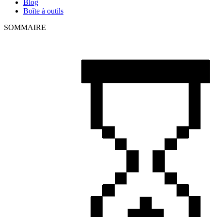
Blog
Boîte à outils
SOMMAIRE