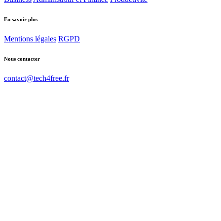
En savoir plus
Mentions légales
RGPD
Nous contacter
contact@tech4free.fr