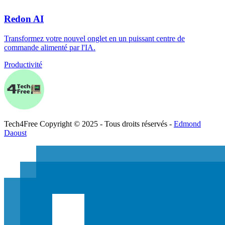
Redon AI
Transformez votre nouvel onglet en un puissant centre de
commande alimenté par l'IA.
Productivité
Tech
4
Free
Copyright © 2025 - Tous droits réservés -
Edmond
Daoust