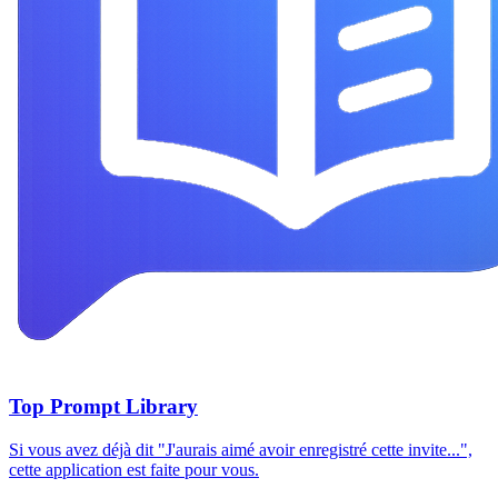
Top Prompt Library
Si vous avez déjà dit "J'aurais aimé avoir enregistré cette invite...",
cette application est faite pour vous.