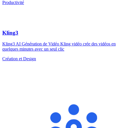
Productivité
Kling3
Kling3 AI Génération de Vidéo Kling vidéo crée des vidéos en
quelques minutes avec un seul clic
Création et Design