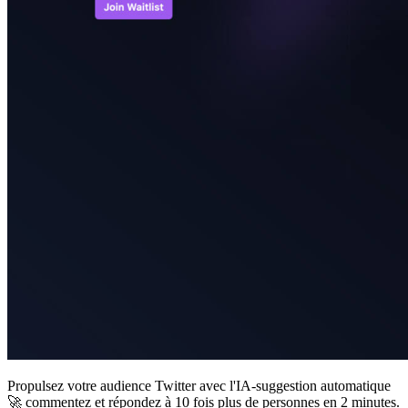
Propulsez votre audience Twitter avec l'IA-suggestion automatique
🚀 commentez et répondez à 10 fois plus de personnes en 2 minutes.