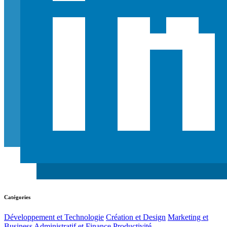
Catégories
Développement et Technologie
Création et Design
Marketing et
Business
Administratif et Finance
Productivité