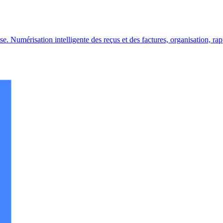
se. Numérisation intelligente des reçus et des factures, organisation, rap