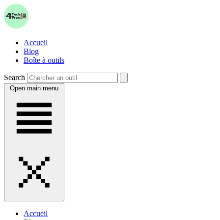
Accueil
Blog
Boîte à outils
Search
Open main menu
Accueil