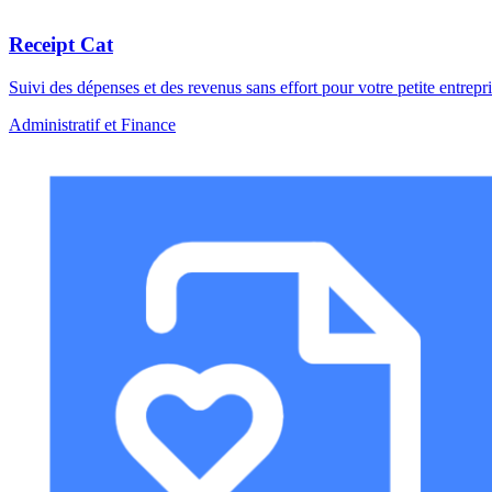
Receipt Cat
Suivi des dépenses et des revenus sans effort pour votre petite entrepri
Administratif et Finance