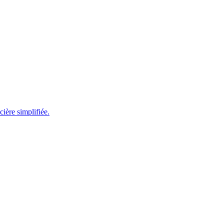
ière simplifiée.