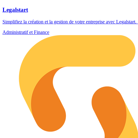
Legalstart
Simplifiez la création et la gestion de votre entreprise avec Legalstart
Administratif et Finance