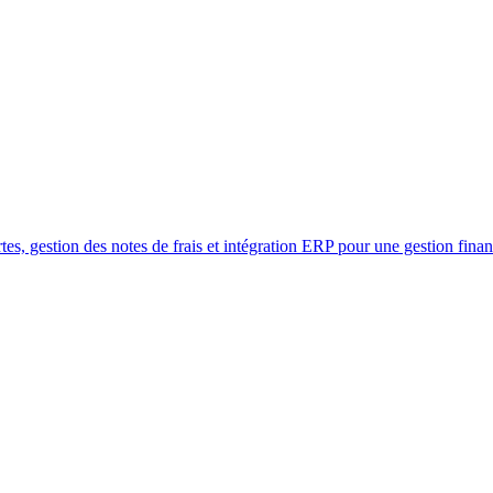
, gestion des notes de frais et intégration ERP pour une gestion financ