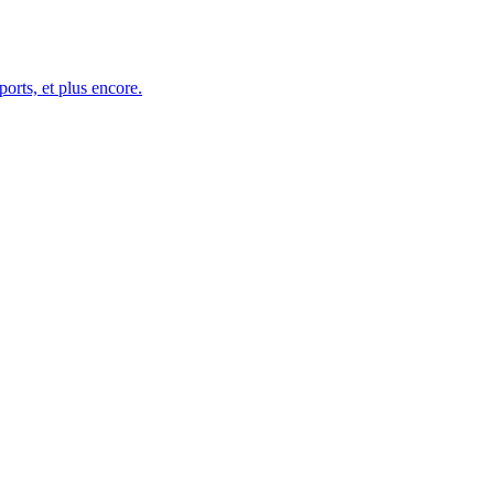
ports, et plus encore.