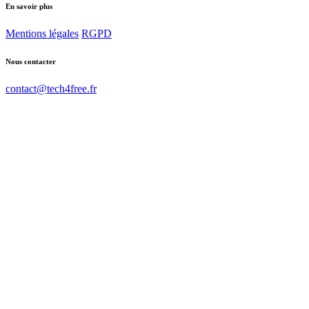
En savoir plus
Mentions légales
RGPD
Nous contacter
contact@tech4free.fr