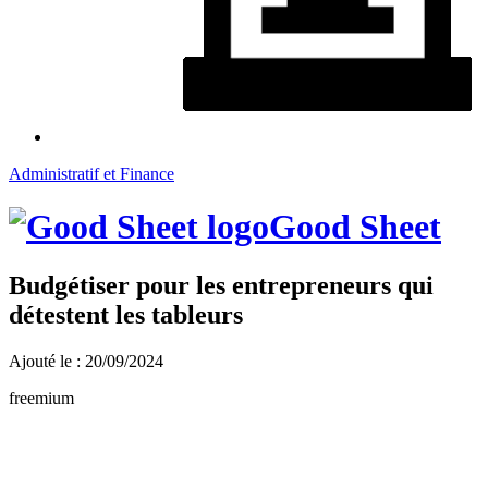
Administratif et Finance
Good Sheet
Budgétiser pour les entrepreneurs qui
détestent les tableurs
Ajouté le : 20/09/2024
freemium