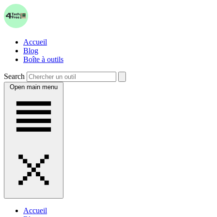
Accueil
Blog
Boîte à outils
Search
Open main menu
Accueil