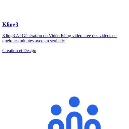
Kling3
Kling3 AI Génération de Vidéo Kling vidéo crée des vidéos en
quelques minutes avec un seul clic
Création et Design