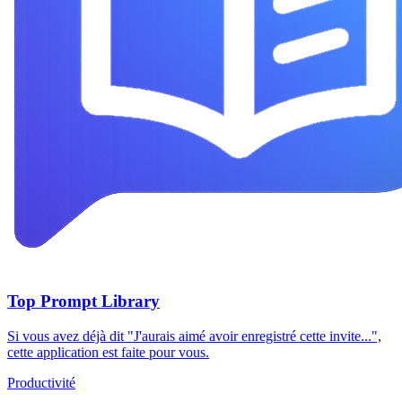
Top Prompt Library
Si vous avez déjà dit "J'aurais aimé avoir enregistré cette invite...",
cette application est faite pour vous.
Productivité