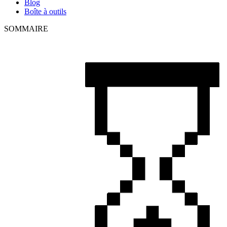
Blog
Boîte à outils
SOMMAIRE