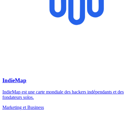
IndieMap
IndieMap est une carte mondiale des hackers indépendants et des
fondateurs solos.
Marketing et Business