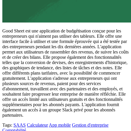
Good Sheet est une application de budgétisation conçue pour les
entrepreneurs qui n'aiment pas utiliser des tableurs. Elle offre une
interface facile à utiliser et une formule éprouvée qui a été testée par
des entrepreneurs pendant les dix dernières années. L'application
permet aux utilisateurs de rassembler des revenus, de suivre les coûts
et de créer des bilans. Elle propose également des fonctionnalités
telles que la conversion de devises, des enregistrements d'historique,
des graphiques de tendance, des listes de tâches et des notes. Elle
offre différents plans tarifaires, avec la possibilité de commencer
gratuitement. L'application s'adresse aux entrepreneurs qui ont
plusieurs sources de revenus, paient pour des services
d'abonnement, travaillent avec des partenaires et des employés, et
souhaitent faire progresser leur entreprise de manière réfléchie. Elle
offre un accès limité aux utilisateurs gratuits et des fonctionnalités
supplémentaires pour les abonnés payants. L'application fournit
également un accès à un groupe Slack privé pour les abonnés
partenaires.
Tags:
SAAS
Calculateur
App mobile
Gestion d'entreprise
Comptabilité