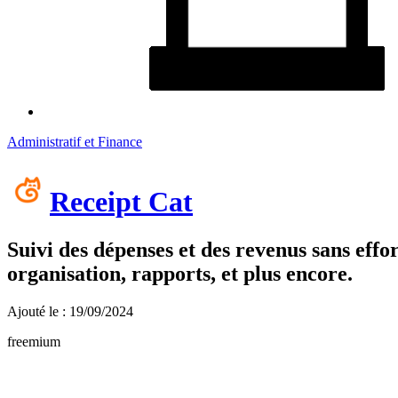
Administratif et Finance
Receipt Cat
Suivi des dépenses et des revenus sans effor
organisation, rapports, et plus encore.
Ajouté le : 19/09/2024
freemium