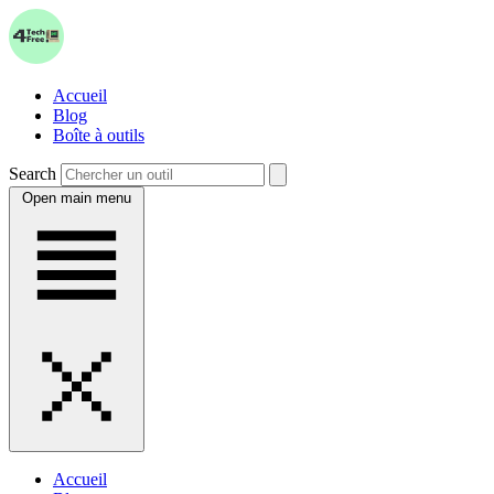
Accueil
Blog
Boîte à outils
Search
Open main menu
Accueil