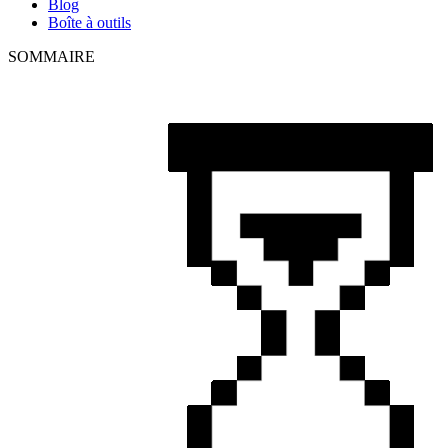
Blog
Boîte à outils
SOMMAIRE