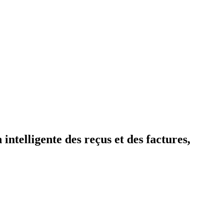
intelligente des reçus et des factures,