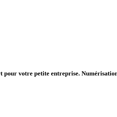
t pour votre petite entreprise. Numérisation 