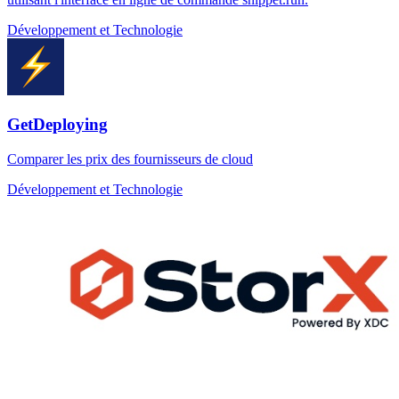
Développement et Technologie
GetDeploying
Comparer les prix des fournisseurs de cloud
Développement et Technologie