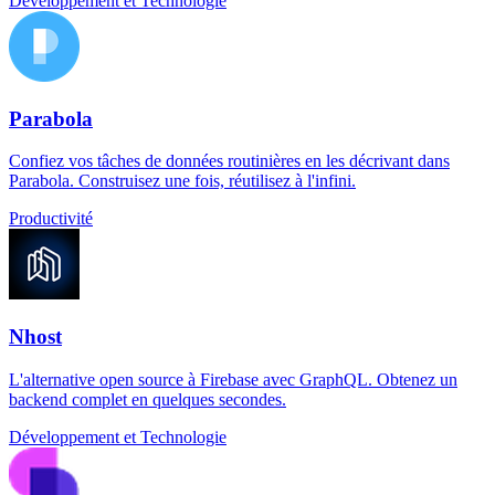
Développement et Technologie
Parabola
Confiez vos tâches de données routinières en les décrivant dans
Parabola. Construisez une fois, réutilisez à l'infini.
Productivité
Nhost
L'alternative open source à Firebase avec GraphQL. Obtenez un
backend complet en quelques secondes.
Développement et Technologie