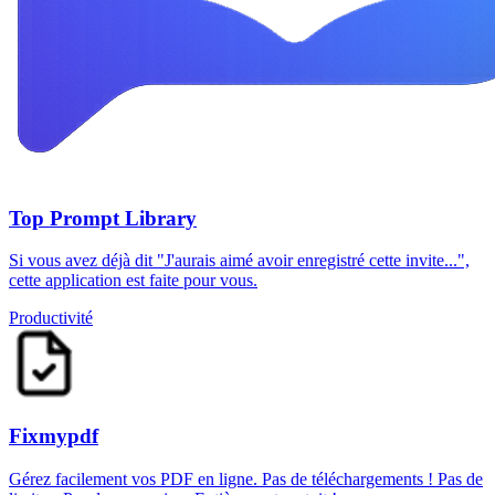
Top Prompt Library
Si vous avez déjà dit "J'aurais aimé avoir enregistré cette invite...",
cette application est faite pour vous.
Productivité
Fixmypdf
Gérez facilement vos PDF en ligne. Pas de téléchargements ! Pas de