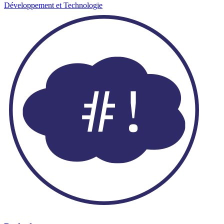
Développement et Technologie