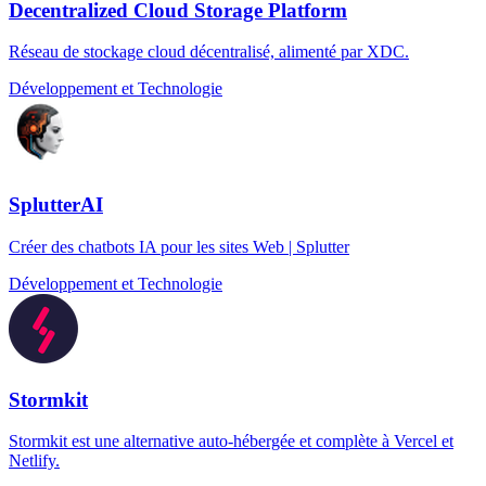
Decentralized Cloud Storage Platform
Réseau de stockage cloud décentralisé, alimenté par XDC.
Développement et Technologie
SplutterAI
Créer des chatbots IA pour les sites Web | Splutter
Développement et Technologie
Stormkit
Stormkit est une alternative auto-hébergée et complète à Vercel et
Netlify.