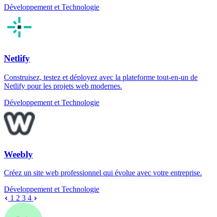
Développement et Technologie
Netlify
Construisez, testez et déployez avec la plateforme tout-en-un de
Netlify pour les projets web modernes.
Développement et Technologie
Weebly
Créez un site web professionnel qui évolue avec votre entreprise.
Développement et Technologie
1
2
3
4