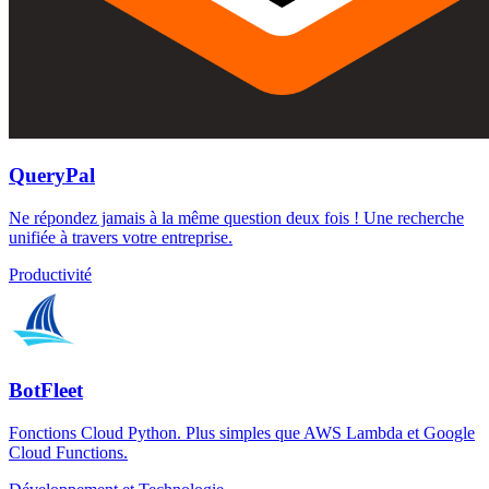
QueryPal
Ne répondez jamais à la même question deux fois ! Une recherche
unifiée à travers votre entreprise.
Productivité
BotFleet
Fonctions Cloud Python. Plus simples que AWS Lambda et Google
Cloud Functions.