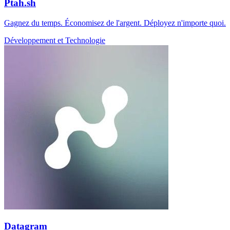
Ptah.sh
Gagnez du temps. Économisez de l'argent. Déployez n'importe quoi.
Développement et Technologie
Datagram