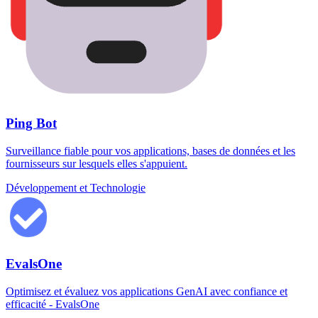
Ping Bot
Surveillance fiable pour vos applications, bases de données et les
fournisseurs sur lesquels elles s'appuient.
Développement et Technologie
EvalsOne
Optimisez et évaluez vos applications GenAI avec confiance et
efficacité - EvalsOne