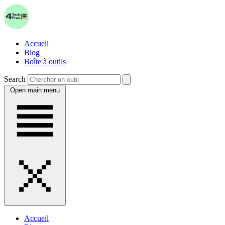
Accueil
Blog
Boîte à outils
Search
Open main menu
Accueil