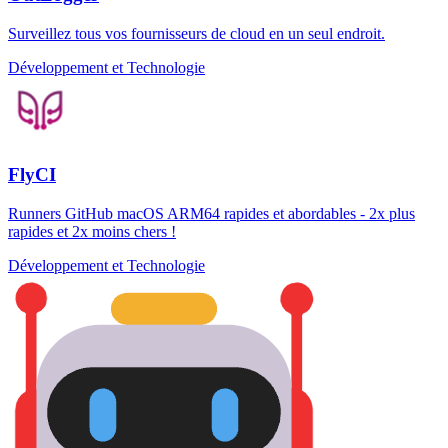
Surveillez tous vos fournisseurs de cloud en un seul endroit.
Développement et Technologie
FlyCI
Runners GitHub macOS ARM64 rapides et abordables - 2x plus
rapides et 2x moins chers !
Développement et Technologie