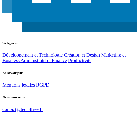
Catégories
Développement et Technologie
Création et Design
Marketing et
Business
Administratif et Finance
Productivité
En savoir plus
Mentions légales
RGPD
Nous contacter
contact@tech4free.fr