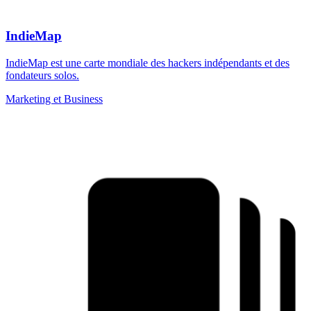
IndieMap
IndieMap est une carte mondiale des hackers indépendants et des
fondateurs solos.
Marketing et Business