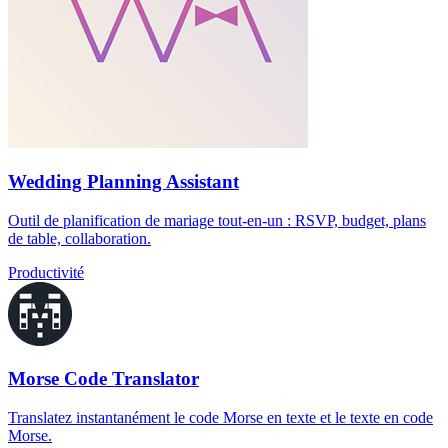
Wedding Planning Assistant
Outil de planification de mariage tout-en-un : RSVP, budget, plans
de table, collaboration.
Productivité
Morse Code Translator
Translatez instantanément le code Morse en texte et le texte en code
Morse.