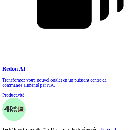
Redon AI
Transformez votre nouvel onglet en un puissant centre de
commande alimenté par l'IA.
Productivité
Tech
4
Free
Copyright © 2025 - Tous droits réservés -
Edmond