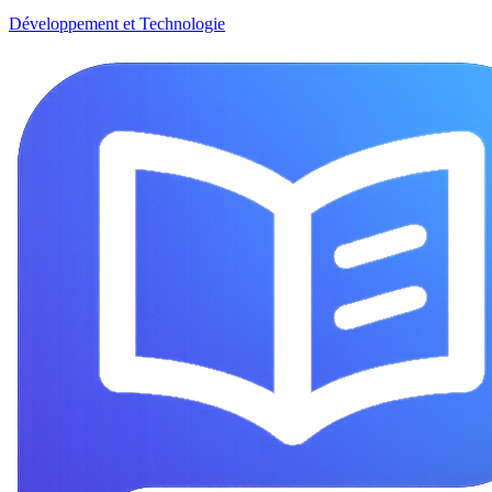
Développement et Technologie