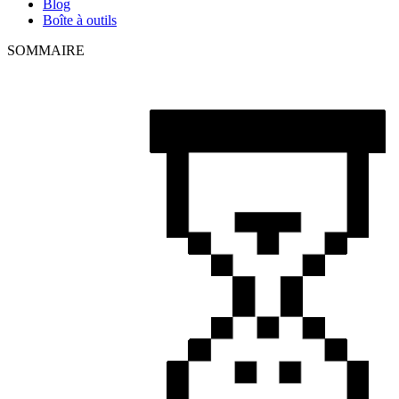
Blog
Boîte à outils
SOMMAIRE