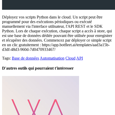
Déployez vos scripts Python dans le cloud. Un script peut être
programmé pour des exécutions périodiques ou exécuté
manuellement via l'interface utilisateur, l'API REST et le SDK
Python. Lors de chaque exécution, chaque script a accès à store, qui
est une base de données dédiée pouvant être utilisée pour enregistrer
et récupérer des données. Commencez par déployer ce simple script
en un clic gratuitement : https://app.botfleet.ai/templates/aad3a15b-
d3df-48d3-960d-7d0470933467/
Tags:
Base de données
Automatisation
Cloud
API
D'autres outils qui pourraient t'intéresser