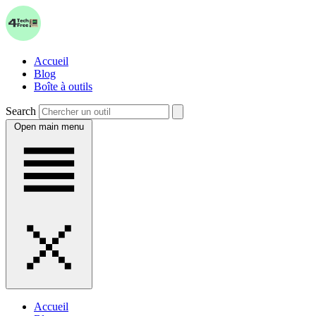
Accueil
Blog
Boîte à outils
Search
Open main menu
Accueil