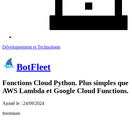
Développement et Technologie
BotFleet
Fonctions Cloud Python. Plus simples que
AWS Lambda et Google Cloud Functions.
Ajouté le : 24/09/2024
freemium