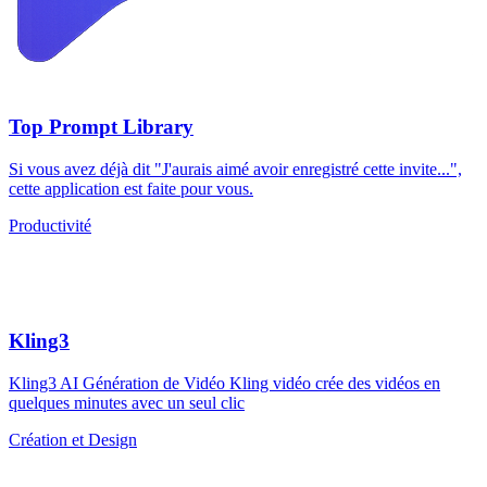
Top Prompt Library
Si vous avez déjà dit "J'aurais aimé avoir enregistré cette invite...",
cette application est faite pour vous.
Productivité
Kling3
Kling3 AI Génération de Vidéo Kling vidéo crée des vidéos en
quelques minutes avec un seul clic
Création et Design