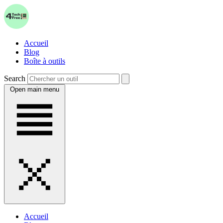
Accueil
Blog
Boîte à outils
Search
Open main menu
Accueil