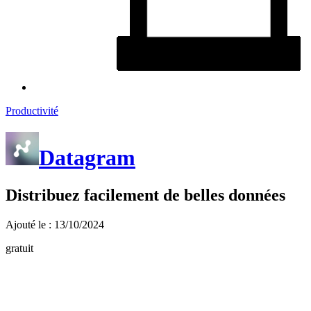
Productivité
Datagram
Distribuez facilement de belles données
Ajouté le : 13/10/2024
gratuit