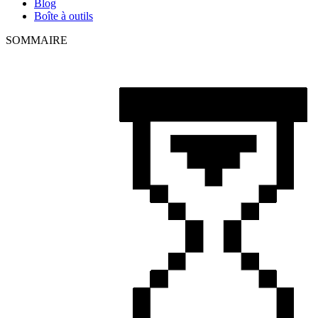
Blog
Boîte à outils
SOMMAIRE