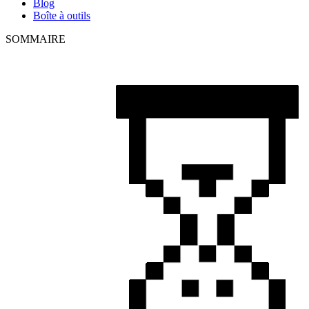
Blog
Boîte à outils
SOMMAIRE