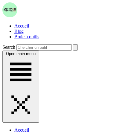
Accueil
Blog
Boîte à outils
Search
Open main menu
Accueil