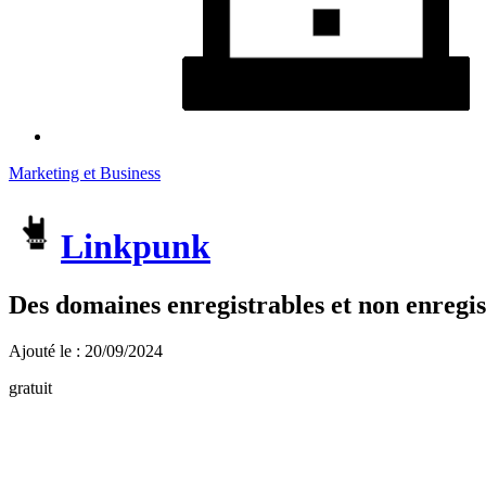
Marketing et Business
Linkpunk
Des domaines enregistrables et non enregis
Ajouté le : 20/09/2024
gratuit