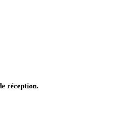
de réception.