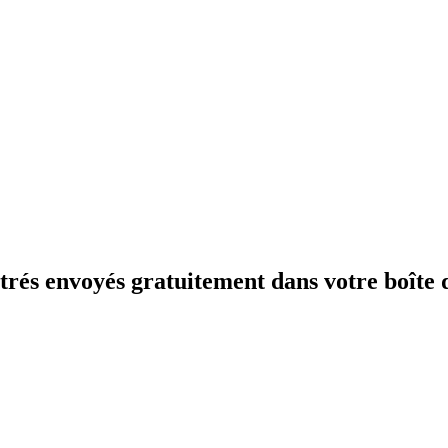
trés envoyés gratuitement dans votre boîte 