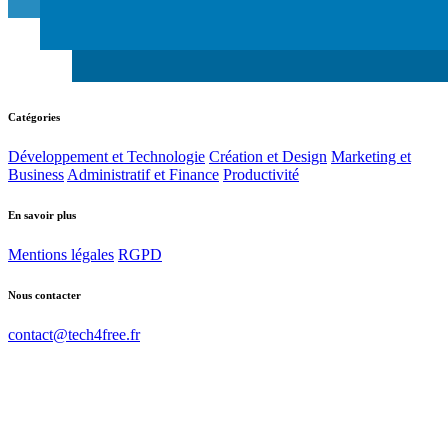
Catégories
Développement et Technologie
Création et Design
Marketing et
Business
Administratif et Finance
Productivité
En savoir plus
Mentions légales
RGPD
Nous contacter
contact@tech4free.fr