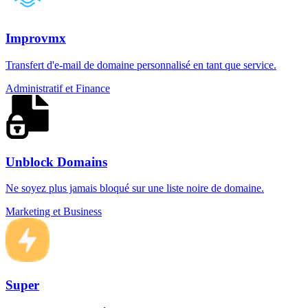
Improvmx
Transfert d'e-mail de domaine personnalisé en tant que service.
Administratif et Finance
Unblock Domains
Ne soyez plus jamais bloqué sur une liste noire de domaine.
Marketing et Business
Super