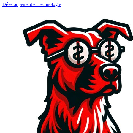
Développement et Technologie