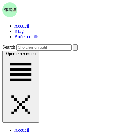
Accueil
Blog
Boîte à outils
Search
Open main menu
Accueil