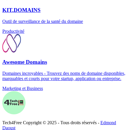
KIT.DOMAINS
Outil de surveillance de la santé du domaine
Productivité
Awesome Domains
Domaines incroyables - Trouvez des noms de domaine disponibles,
marquables et courts pour votre startup, application ou entreprise.
Marketing et Business
Tech
4
Free
Copyright © 2025 - Tous droits réservés -
Edmond
Daoust