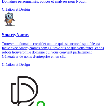
Domaines personnalisés, polices et analyses pour Notion.
Création et Design
SmartyNames
Trouver un domaine créatif et unique qui est encore disponible est
facile avec SmartyNames.com | Dites-nous ce que vous faites, et nos
robots trouveront le domaine qui vous convient parfaitement.
Générateur de noms d'entreprise en un clic.
Création et Design