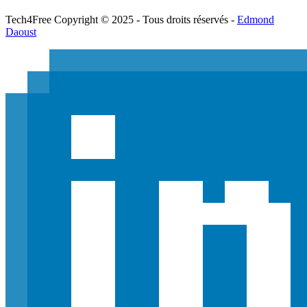
Tech
4
Free
Copyright © 2025 - Tous droits réservés -
Edmond
Daoust