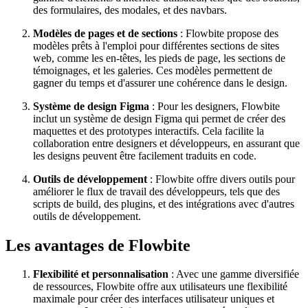
des formulaires, des modales, et des navbars.
Modèles de pages et de sections
: Flowbite propose des
modèles prêts à l'emploi pour différentes sections de sites
web, comme les en-têtes, les pieds de page, les sections de
témoignages, et les galeries. Ces modèles permettent de
gagner du temps et d'assurer une cohérence dans le design.
Système de design Figma
: Pour les designers, Flowbite
inclut un système de design Figma qui permet de créer des
maquettes et des prototypes interactifs. Cela facilite la
collaboration entre designers et développeurs, en assurant que
les designs peuvent être facilement traduits en code.
Outils de développement
: Flowbite offre divers outils pour
améliorer le flux de travail des développeurs, tels que des
scripts de build, des plugins, et des intégrations avec d'autres
outils de développement.
Les avantages de Flowbite
Flexibilité et personnalisation
: Avec une gamme diversifiée
de ressources, Flowbite offre aux utilisateurs une flexibilité
maximale pour créer des interfaces utilisateur uniques et