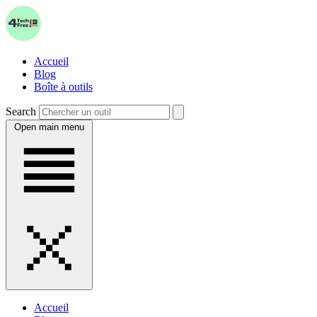
Accueil
Blog
Boîte à outils
Search
Open main menu
Accueil