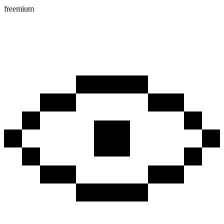
freemium