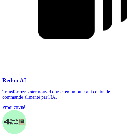
Redon AI
Transformez votre nouvel onglet en un puissant centre de
commande alimenté par l'IA.
Productivité