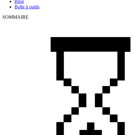
Blog
Boîte à outils
SOMMAIRE