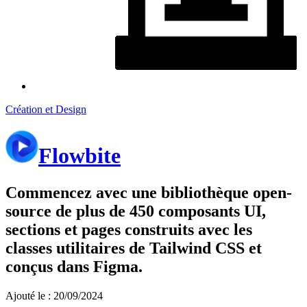
Création et Design
Flowbite
Commencez avec une bibliothèque open-
source de plus de 450 composants UI,
sections et pages construits avec les
classes utilitaires de Tailwind CSS et
conçus dans Figma.
Ajouté le : 20/09/2024