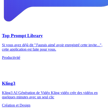
Top Prompt Library
Si vous avez déjà dit "J'aurais aimé avoir enregistré cette invite...",
cette application est faite pour vous.
Productivité
Kling3
Kling3 AI Génération de Vidéo Kling vidéo crée des vidéos en
quelques minutes avec un seul clic
Création et Design