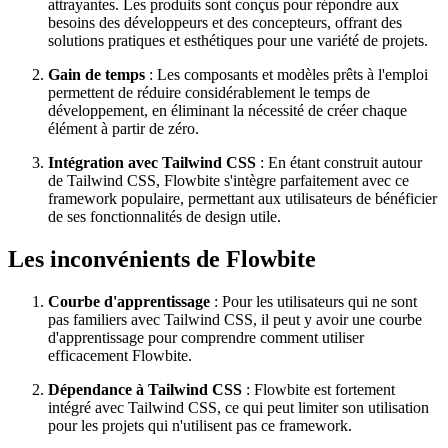
attrayantes. Les produits sont conçus pour répondre aux
besoins des développeurs et des concepteurs, offrant des
solutions pratiques et esthétiques pour une variété de projets.
Gain de temps
: Les composants et modèles prêts à l'emploi
permettent de réduire considérablement le temps de
développement, en éliminant la nécessité de créer chaque
élément à partir de zéro.
Intégration avec Tailwind CSS
: En étant construit autour
de Tailwind CSS, Flowbite s'intègre parfaitement avec ce
framework populaire, permettant aux utilisateurs de bénéficier
de ses fonctionnalités de design utile.
Les inconvénients de Flowbite
Courbe d'apprentissage
: Pour les utilisateurs qui ne sont
pas familiers avec Tailwind CSS, il peut y avoir une courbe
d'apprentissage pour comprendre comment utiliser
efficacement Flowbite.
Dépendance à Tailwind CSS
: Flowbite est fortement
intégré avec Tailwind CSS, ce qui peut limiter son utilisation
pour les projets qui n'utilisent pas ce framework.