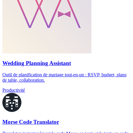
Wedding Planning Assistant
Outil de planification de mariage tout-en-un : RSVP, budget, plans
de table, collaboration.
Productivité
Morse Code Translator