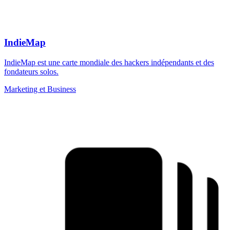
IndieMap
IndieMap est une carte mondiale des hackers indépendants et des
fondateurs solos.
Marketing et Business