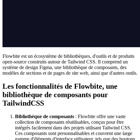
Flowbite est un écosystème de bibliothèques, d'outils et de produits
open-source construits autour de Tailwind CSS. Il comprend un
système de design Figma, une bibliothèque de composants, des
modèles de sections et de pages de site web, ainsi que d'autres outils.
Les fonctionnalités de Flowbite, une
bibliothèque de composants pour
TailwindCSS
Bibliothèque de composants
: Flowbite offre une vaste
collection de composants réutilisables, conçus pour être
intégrés facilement dans des projets utilisant Tailwind CSS.
Ces composants sont personnalisables et couvrent une large
gamme d'éléments d'interface utilisateur, tels que des boutons,