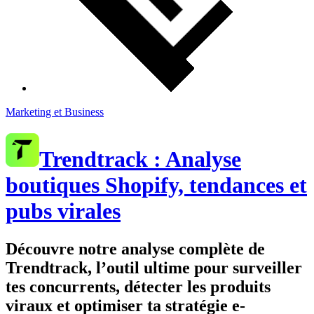
Marketing et Business
Trendtrack : Analyse
boutiques Shopify, tendances et
pubs virales
Découvre notre analyse complète de
Trendtrack, l’outil ultime pour surveiller
tes concurrents, détecter les produits
viraux et optimiser ta stratégie e-