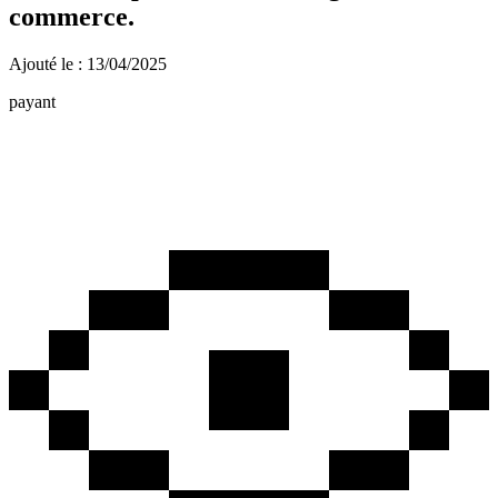
commerce.
Ajouté le : 13/04/2025
payant