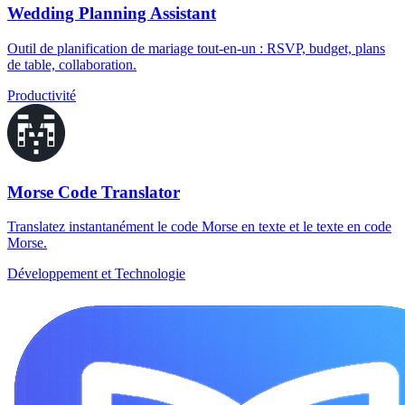
Wedding Planning Assistant
Outil de planification de mariage tout-en-un : RSVP, budget, plans
de table, collaboration.
Productivité
Morse Code Translator
Translatez instantanément le code Morse en texte et le texte en code
Morse.
Développement et Technologie