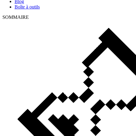
Blog
Boîte à outils
SOMMAIRE