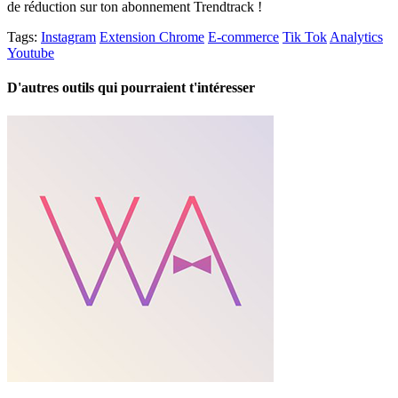
de réduction sur ton abonnement Trendtrack !
Tags:
Instagram
Extension Chrome
E-commerce
Tik Tok
Analytics
Youtube
D'autres outils qui pourraient t'intéresser