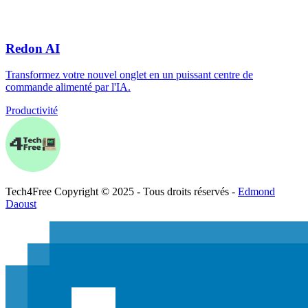
Redon AI
Transformez votre nouvel onglet en un puissant centre de
commande alimenté par l'IA.
Productivité
Tech
4
Free
Copyright © 2025 - Tous droits réservés -
Edmond
Daoust