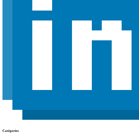
Catégories