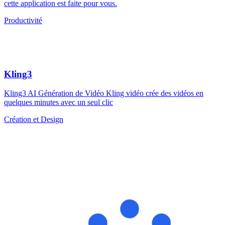
cette application est faite pour vous.
Productivité
Kling3
Kling3 AI Génération de Vidéo Kling vidéo crée des vidéos en
quelques minutes avec un seul clic
Création et Design