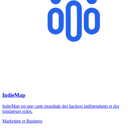
IndieMap
IndieMap est une carte mondiale des hackers indépendants et des
fondateurs solos.
Marketing et Business