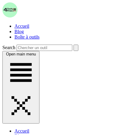
Accueil
Blog
Boîte à outils
Search
Open main menu
Accueil