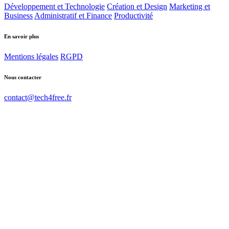
Développement et Technologie
Création et Design
Marketing et
Business
Administratif et Finance
Productivité
En savoir plus
Mentions légales
RGPD
Nous contacter
contact@tech4free.fr