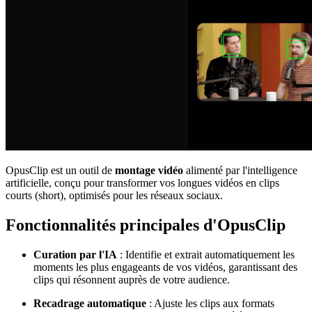
OpusClip est un outil de
montage vidéo
alimenté par l'intelligence
artificielle, conçu pour transformer vos longues vidéos en clips
courts (short), optimisés pour les réseaux sociaux.
Fonctionnalités principales d'OpusClip
Curation par l'IA
: Identifie et extrait automatiquement les
moments les plus engageants de vos vidéos, garantissant des
clips qui résonnent auprès de votre audience.
Recadrage automatique
: Ajuste les clips aux formats