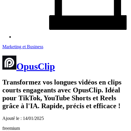
Marketing et Business
OpusClip
Transformez vos longues vidéos en clips
courts engageants avec OpusClip. Idéal
pour TikTok, YouTube Shorts et Reels
grâce à l'IA. Rapide, précis et efficace !
Ajouté le : 14/01/2025
freemium