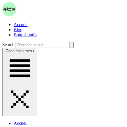
Accueil
Blog
Boîte à outils
Search
Open main menu
Accueil