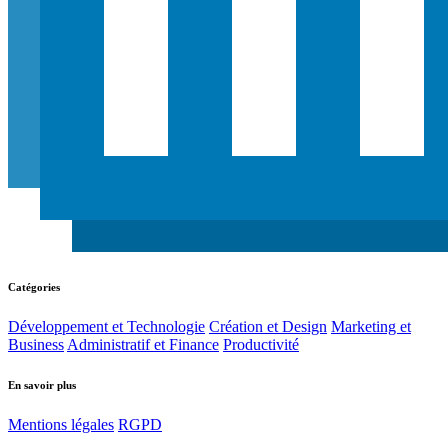
Catégories
Développement et Technologie
Création et Design
Marketing et
Business
Administratif et Finance
Productivité
En savoir plus
Mentions légales
RGPD