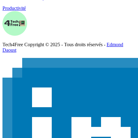
Productivité
Tech
4
Free
Copyright © 2025 - Tous droits réservés -
Edmond
Daoust