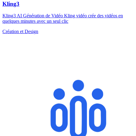
Kling3
Kling3 AI Génération de Vidéo Kling vidéo crée des vidéos en
quelques minutes avec un seul clic
Création et Design