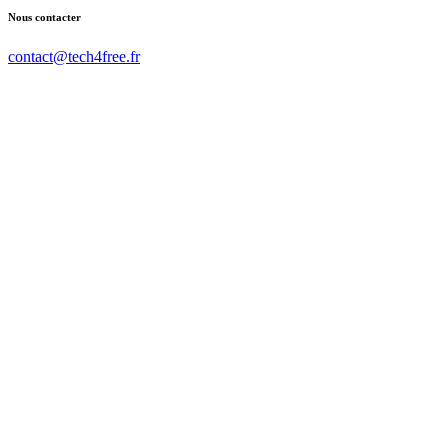
Nous contacter
contact@tech4free.fr