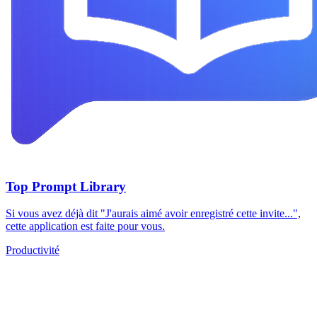
Top Prompt Library
Si vous avez déjà dit "J'aurais aimé avoir enregistré cette invite...",
cette application est faite pour vous.
Productivité