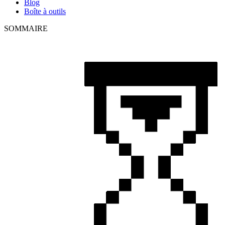
Blog
Boîte à outils
SOMMAIRE