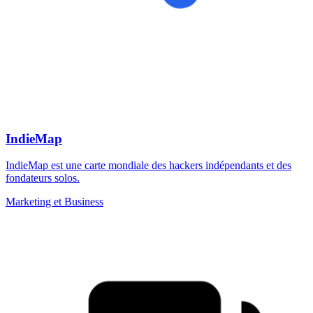
IndieMap
IndieMap est une carte mondiale des hackers indépendants et des
fondateurs solos.
Marketing et Business