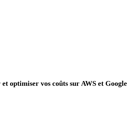
r et optimiser vos coûts sur AWS et Google