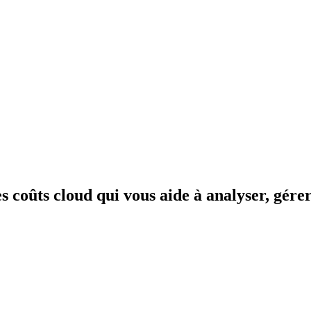
s coûts cloud qui vous aide à analyser, gére