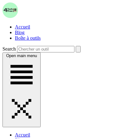
Accueil
Blog
Boîte à outils
Search
Open main menu
Accueil