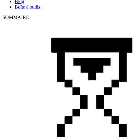
Blog
Boîte à outils
SOMMAIRE