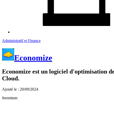
Administratif et Finance
Economize
Economize est un logiciel d'optimisation de
Cloud.
Ajouté le : 20/09/2024
freemium