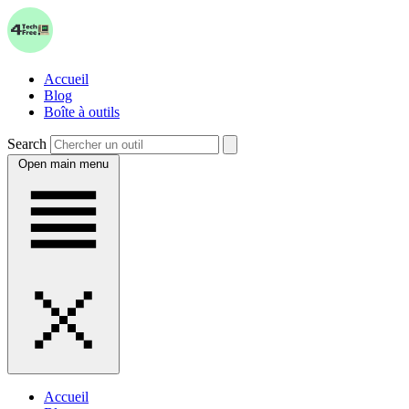
Accueil
Blog
Boîte à outils
Search
Open main menu
Accueil