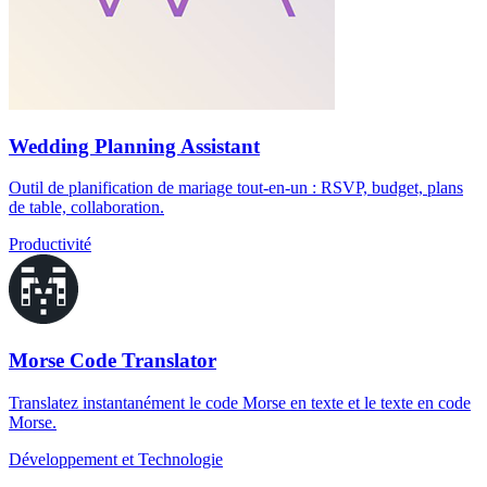
Wedding Planning Assistant
Outil de planification de mariage tout-en-un : RSVP, budget, plans
de table, collaboration.
Productivité
Morse Code Translator
Translatez instantanément le code Morse en texte et le texte en code
Morse.
Développement et Technologie