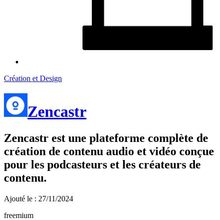
Création et Design
Zencastr
Zencastr est une plateforme complète de
création de contenu audio et vidéo conçue
pour les podcasteurs et les créateurs de
contenu.
Ajouté le : 27/11/2024
freemium