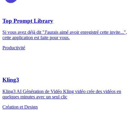
Top Prompt Library
Si vous avez déjà dit "J'aurais aimé avoir enregistré cette invite...",
cette application est faite pour vous.
Productivité
Kling3
Kling3 AI Génération de Vidéo Kling vidéo crée des vidéos en
quelques minutes avec un seul clic
Création et Design