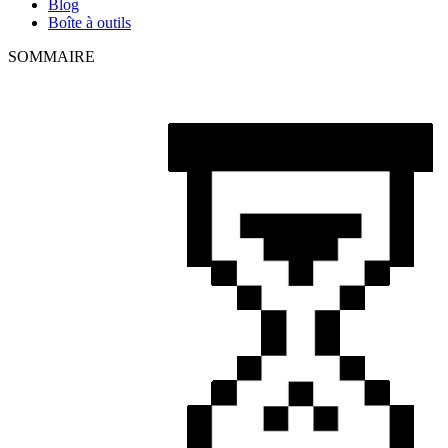
Blog
Boîte à outils
SOMMAIRE