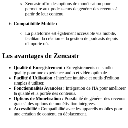
Zencastr offre des options de monétisation pour
permettre aux podcasteurs de générer des revenus à
partir de leur contenu.
Compatibilité Mobile :
La plateforme est également accessible via mobile,
facilitant la création et la gestion de podcasts depuis
n'importe où.
Les avantages de Zencastr
Qualité d'Enregistrement :
Enregistrements en studio
quality pour une expérience audio et vidéo optimale.
Facilité d'Utilisation :
Interface intuitive et outils d'édition
simples à utiliser.
Fonctionnalités Avancées :
Intégration de l'IA pour améliorer
la qualité et la portée des contenus.
Options de Monétisation :
Possibilité de générer des revenus
grâce à des options de monétisation intégrées.
Accessibilité :
Compatibilité avec les appareils mobiles pour
une création de contenu en déplacement.