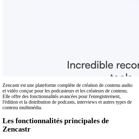
Zencastr est une plateforme complète de création de contenu audio
et vidéo conçue pour les podcasteurs et les créateurs de contenu.
Elle offre des fonctionnalités avancées pour l'enregistrement,
l'édition et la distribution de podcasts, interviews et autres types de
contenu multimédia.
Les fonctionnalités principales de
Zencastr