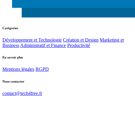
Catégories
Développement et Technologie
Création et Design
Marketing et
Business
Administratif et Finance
Productivité
En savoir plus
Mentions légales
RGPD
Nous contacter
contact@tech4free.fr