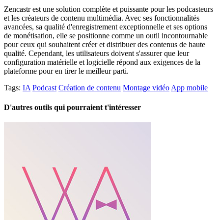
Zencastr est une solution complète et puissante pour les podcasteurs
et les créateurs de contenu multimédia. Avec ses fonctionnalités
avancées, sa qualité d'enregistrement exceptionnelle et ses options
de monétisation, elle se positionne comme un outil incontournable
pour ceux qui souhaitent créer et distribuer des contenus de haute
qualité. Cependant, les utilisateurs doivent s'assurer que leur
configuration matérielle et logicielle répond aux exigences de la
plateforme pour en tirer le meilleur parti.
Tags:
IA
Podcast
Création de contenu
Montage vidéo
App mobile
D'autres outils qui pourraient t'intéresser