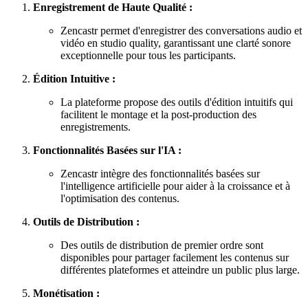
Enregistrement de Haute Qualité :
Zencastr permet d'enregistrer des conversations audio et
vidéo en studio quality, garantissant une clarté sonore
exceptionnelle pour tous les participants.
Édition Intuitive :
La plateforme propose des outils d'édition intuitifs qui
facilitent le montage et la post-production des
enregistrements.
Fonctionnalités Basées sur l'IA :
Zencastr intègre des fonctionnalités basées sur
l'intelligence artificielle pour aider à la croissance et à
l'optimisation des contenus.
Outils de Distribution :
Des outils de distribution de premier ordre sont
disponibles pour partager facilement les contenus sur
différentes plateformes et atteindre un public plus large.
Monétisation :