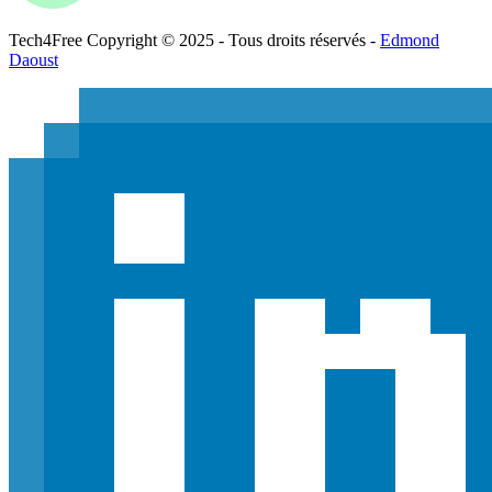
Tech
4
Free
Copyright © 2025 - Tous droits réservés -
Edmond
Daoust