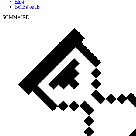
Blog
Boîte à outils
SOMMAIRE