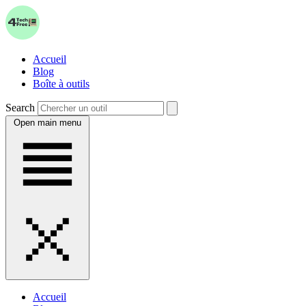
Accueil
Blog
Boîte à outils
Search
Open main menu
Accueil