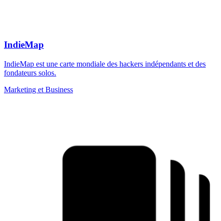
IndieMap
IndieMap est une carte mondiale des hackers indépendants et des
fondateurs solos.
Marketing et Business