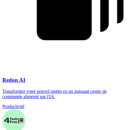
Redon AI
Transformez votre nouvel onglet en un puissant centre de
commande alimenté par l'IA.
Productivité