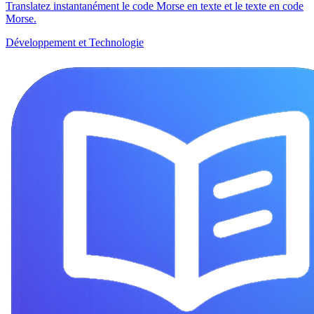
Translatez instantanément le code Morse en texte et le texte en code
Morse.
Développement et Technologie