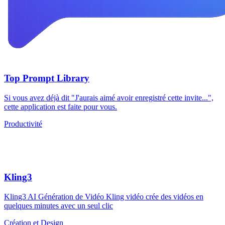
Top Prompt Library
Si vous avez déjà dit "J'aurais aimé avoir enregistré cette invite...",
cette application est faite pour vous.
Productivité
Kling3
Kling3 AI Génération de Vidéo Kling vidéo crée des vidéos en
quelques minutes avec un seul clic
Création et Design