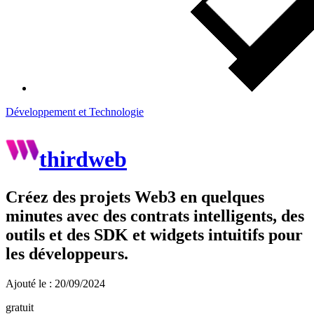
Développement et Technologie
thirdweb
Créez des projets Web3 en quelques
minutes avec des contrats intelligents, des
outils et des SDK et widgets intuitifs pour
les développeurs.
Ajouté le : 20/09/2024
gratuit