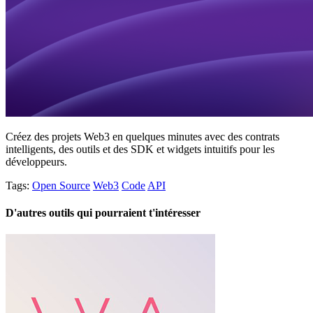
Créez des projets Web3 en quelques minutes avec des contrats
intelligents, des outils et des SDK et widgets intuitifs pour les
développeurs.
Tags:
Open Source
Web3
Code
API
D'autres outils qui pourraient t'intéresser