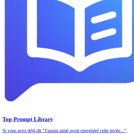
Top Prompt Library
Si vous avez déjà dit "J'aurais aimé avoir enregistré cette invite...",