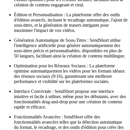
création de contenu engageant et viral.
Édition et Personnalisation : La plateforme offre des outils
d'édition avancés, incluant le recadrage automatique, l'ajout de
sous-titres, et la génération de teasers intrigants pour
maximiser l'impact de vos vidéos.
Génération Automatique de Sous-Titres : SendShort utilise
l'intelligence artificielle pour générer automatiquement des
sous-titres précis et personnalisables, disponibles en plus de
50 langues, facilitant ainsi la création de contenu multilingue.
Optimisation pour les Réseaux Sociaux : La plateforme
optimise automatiquement les vidéos pour les formats idéaux
des réseaux sociaux (9:16), garantissant une meilleure
performance et visibilité sur les plateformes sociales.
Interface Conviviale : SendShort propose une interface
intuitive et facile à utiliser, même pour les débutants, avec des
fonctionnalités drag-and-drop pour une création de contenu
rapide et efficace.
Fonctionnalités Avancées : SendShort offre des
fonctionnalités avancées telles que la détection automatique
du format, le recadrage, et des outils d'édition pour créer des