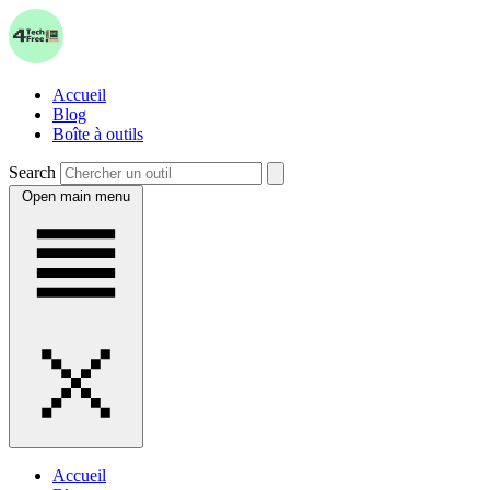
Accueil
Blog
Boîte à outils
Search
Open main menu
Accueil