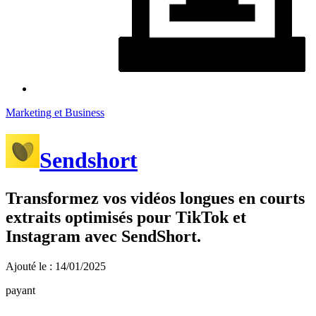
Marketing et Business
Sendshort
Transformez vos vidéos longues en courts
extraits optimisés pour TikTok et
Instagram avec SendShort.
Ajouté le : 14/01/2025
payant