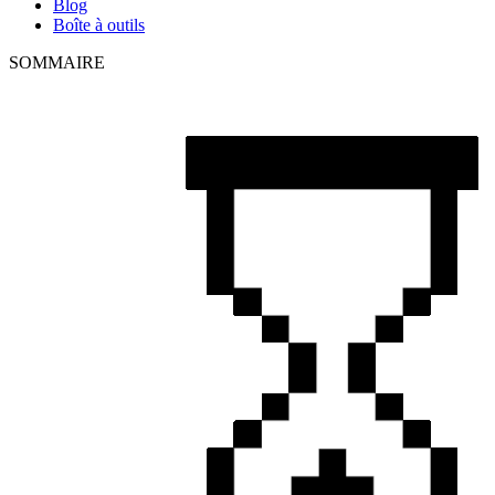
Blog
Boîte à outils
SOMMAIRE