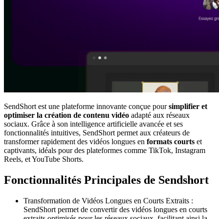
SendShort est une plateforme innovante conçue pour
simplifier et
optimiser la création de contenu vidéo
adapté aux réseaux
sociaux. Grâce à son intelligence artificielle avancée et ses
fonctionnalités intuitives, SendShort permet aux créateurs de
transformer rapidement des vidéos longues en
formats courts
et
captivants, idéals pour des plateformes comme TikTok, Instagram
Reels, et YouTube Shorts.
Fonctionnalités Principales de Sendshort
Transformation de Vidéos Longues en Courts Extraits :
SendShort permet de convertir des vidéos longues en courts
extraits optimisés pour les réseaux sociaux, facilitant ainsi la