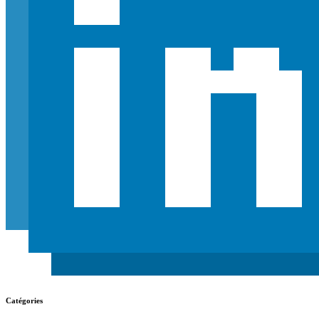
Catégories