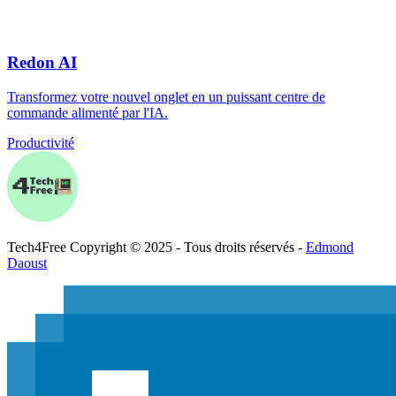
Redon AI
Transformez votre nouvel onglet en un puissant centre de
commande alimenté par l'IA.
Productivité
Tech
4
Free
Copyright © 2025 - Tous droits réservés -
Edmond
Daoust