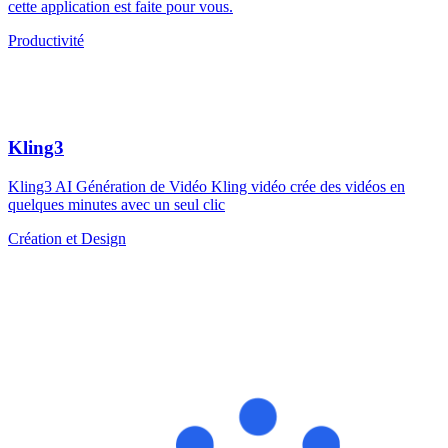
cette application est faite pour vous.
Productivité
Kling3
Kling3 AI Génération de Vidéo Kling vidéo crée des vidéos en
quelques minutes avec un seul clic
Création et Design