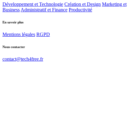
Développement et Technologie
Création et Design
Marketing et
Business
Administratif et Finance
Productivité
En savoir plus
Mentions légales
RGPD
Nous contacter
contact@tech4free.fr