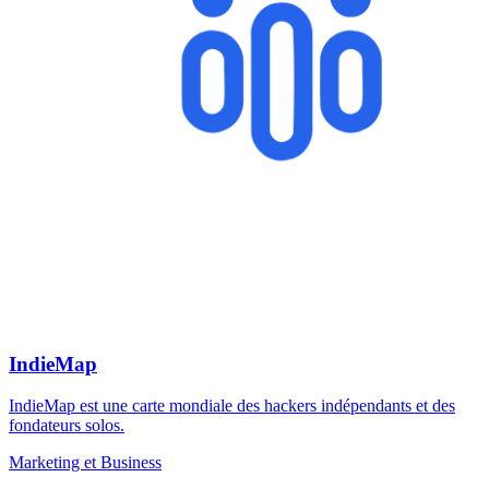
IndieMap
IndieMap est une carte mondiale des hackers indépendants et des
fondateurs solos.
Marketing et Business