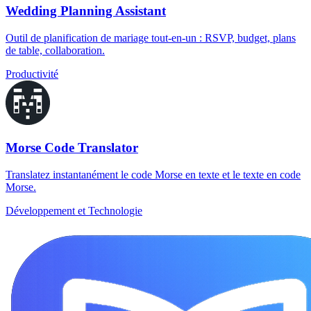
Wedding Planning Assistant
Outil de planification de mariage tout-en-un : RSVP, budget, plans
de table, collaboration.
Productivité
Morse Code Translator
Translatez instantanément le code Morse en texte et le texte en code
Morse.
Développement et Technologie