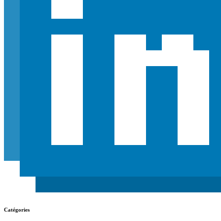
Catégories