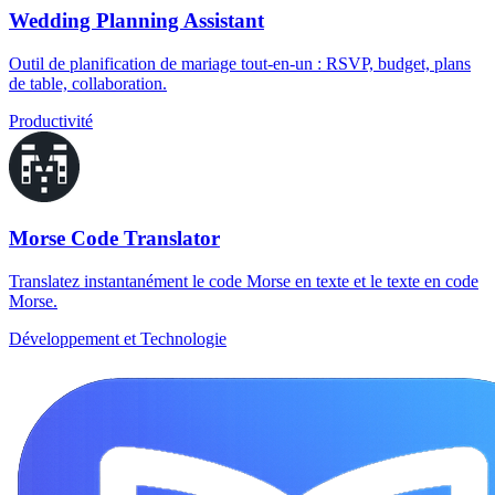
Wedding Planning Assistant
Outil de planification de mariage tout-en-un : RSVP, budget, plans
de table, collaboration.
Productivité
Morse Code Translator
Translatez instantanément le code Morse en texte et le texte en code
Morse.
Développement et Technologie