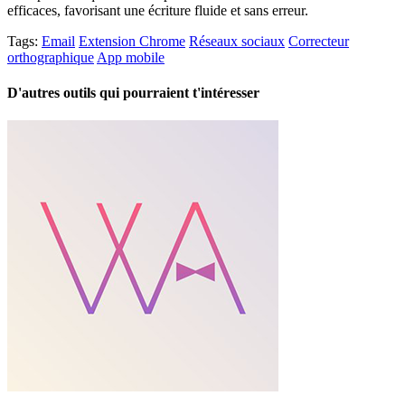
efficaces, favorisant une écriture fluide et sans erreur.
Tags:
Email
Extension Chrome
Réseaux sociaux
Correcteur
orthographique
App mobile
D'autres outils qui pourraient t'intéresser