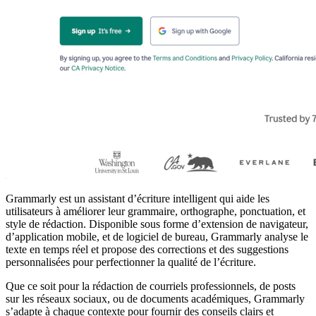
Grammarly est un assistant d’écriture intelligent qui aide les
utilisateurs à améliorer leur grammaire, orthographe, ponctuation, et
style de rédaction. Disponible sous forme d’extension de navigateur,
d’application mobile, et de logiciel de bureau, Grammarly analyse le
texte en temps réel et propose des corrections et des suggestions
personnalisées pour perfectionner la qualité de l’écriture.
Que ce soit pour la rédaction de courriels professionnels, de posts
sur les réseaux sociaux, ou de documents académiques, Grammarly
s’adapte à chaque contexte pour fournir des conseils clairs et