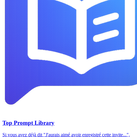
Top Prompt Library
Si vous avez déjà dit "J'aurais aimé avoir enregistré cette invite...",