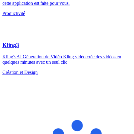
cette application est faite pour vous.
Productivité
Kling3
Kling3 AI Génération de Vidéo Kling vidéo crée des vidéos en
quelques minutes avec un seul clic
Création et Design