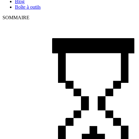
Blog
Boîte à outils
SOMMAIRE