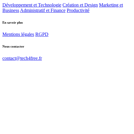
Développement et Technologie
Création et Design
Marketing et
Business
Administratif et Finance
Productivité
En savoir plus
Mentions légales
RGPD
Nous contacter
contact@tech4free.fr