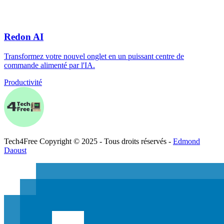
Redon AI
Transformez votre nouvel onglet en un puissant centre de
commande alimenté par l'IA.
Productivité
Tech
4
Free
Copyright © 2025 - Tous droits réservés -
Edmond
Daoust