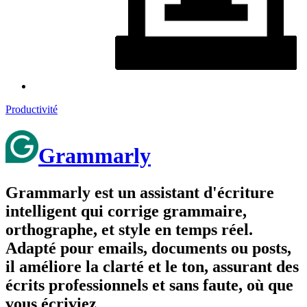
Productivité
Grammarly
Grammarly est un assistant d'écriture
intelligent qui corrige grammaire,
orthographe, et style en temps réel.
Adapté pour emails, documents ou posts,
il améliore la clarté et le ton, assurant des
écrits professionnels et sans faute, où que
vous écriviez