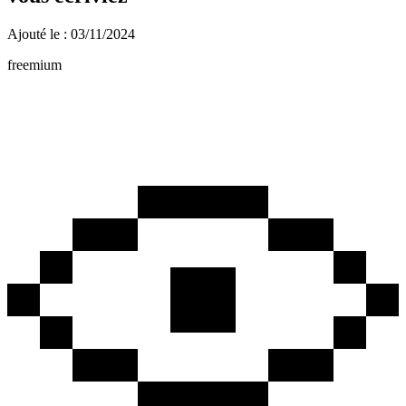
Ajouté le : 03/11/2024
freemium