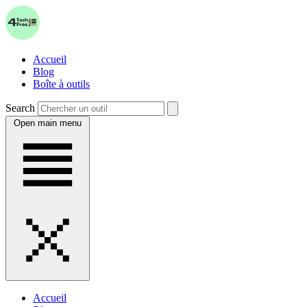
Accueil
Blog
Boîte à outils
Search
Open main menu
Accueil