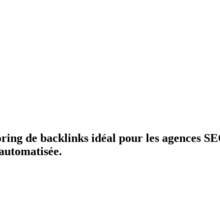
oring de backlinks idéal pour les agences SE
 automatisée.