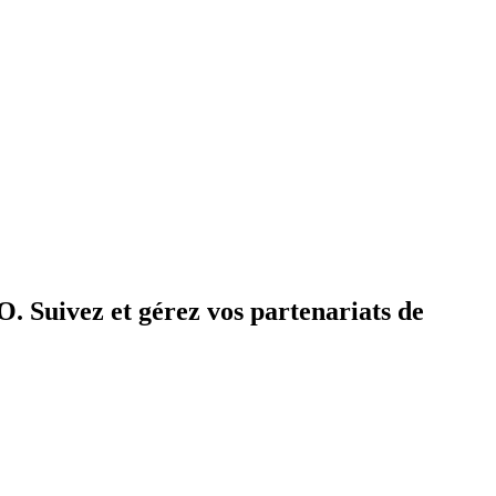
O. Suivez et gérez vos partenariats de