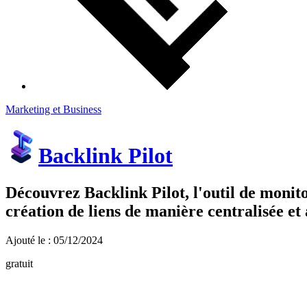
Marketing et Business
Backlink Pilot
Découvrez Backlink Pilot, l'outil de monit
création de liens de manière centralisée et
Ajouté le : 05/12/2024
gratuit