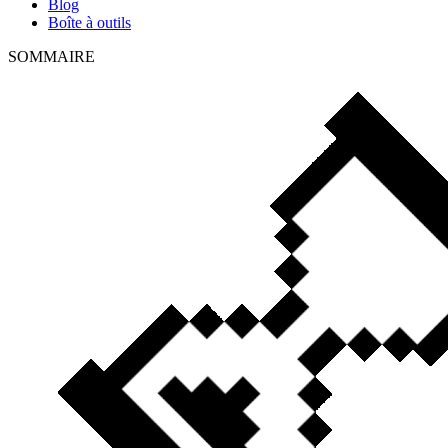
Blog
Boîte à outils
SOMMAIRE