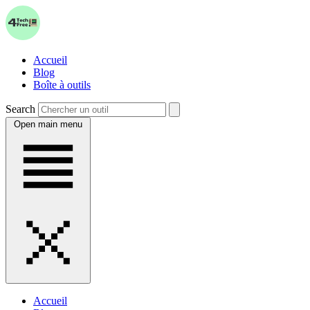
Accueil
Blog
Boîte à outils
Search
Open main menu
Accueil