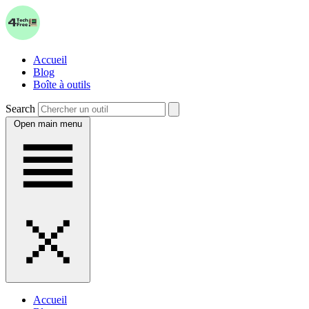
Accueil
Blog
Boîte à outils
Search
Open main menu
Accueil