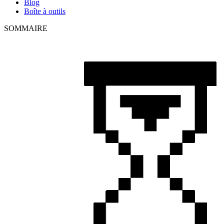
Blog
Boîte à outils
SOMMAIRE