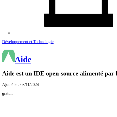
Développement et Technologie
Aide
Aide est un IDE open-source alimenté par l
Ajouté le : 08/11/2024
gratuit