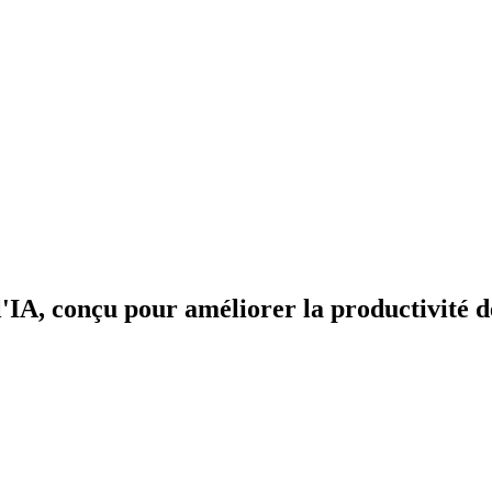
'IA, conçu pour améliorer la productivité de