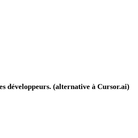
s développeurs. (alternative à Cursor.ai)