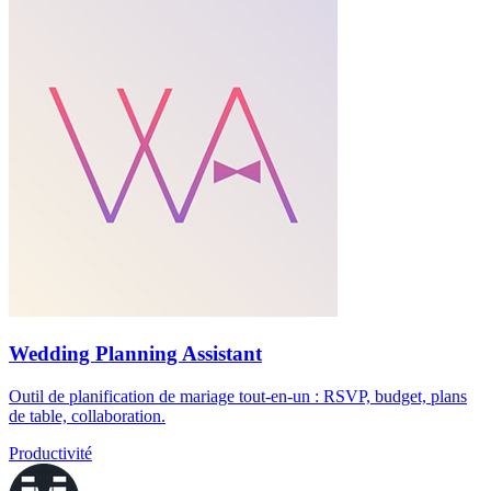
Wedding Planning Assistant
Outil de planification de mariage tout-en-un : RSVP, budget, plans
de table, collaboration.
Productivité