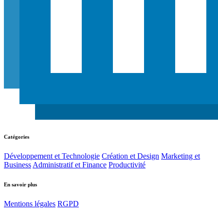
Catégories
Développement et Technologie
Création et Design
Marketing et
Business
Administratif et Finance
Productivité
En savoir plus
Mentions légales
RGPD