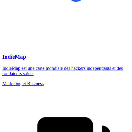
IndieMap
IndieMap est une carte mondiale des hackers indépendants et des
fondateurs solos.
Marketing et Business