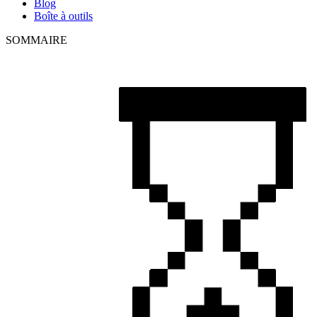
Blog
Boîte à outils
SOMMAIRE