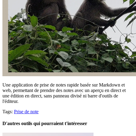
Une application de prise de notes rapide basée sur Markdown et
web, permettant de prendre des notes avec un aperçu en direct et
une édition en direct, sans panneau divisé ni barre d'outils de
l'éditeur.
Tags:
Prise de note
D'autres outils qui pourraient t'intéresser