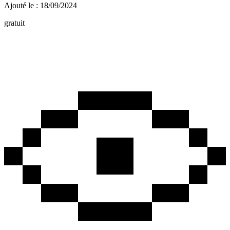
Ajouté le : 18/09/2024
gratuit