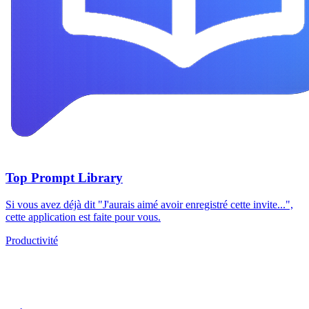
Top Prompt Library
Si vous avez déjà dit "J'aurais aimé avoir enregistré cette invite...",
cette application est faite pour vous.
Productivité