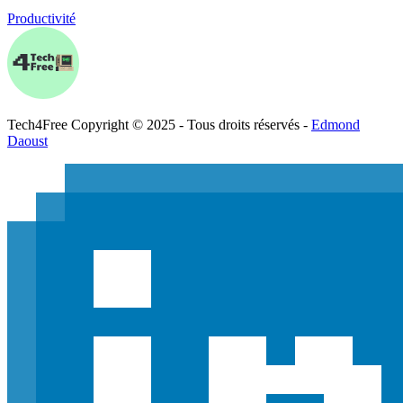
Productivité
Tech
4
Free
Copyright © 2025 - Tous droits réservés -
Edmond
Daoust