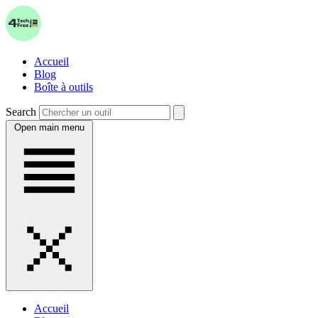
Accueil
Blog
Boîte à outils
Search
Open main menu
Accueil