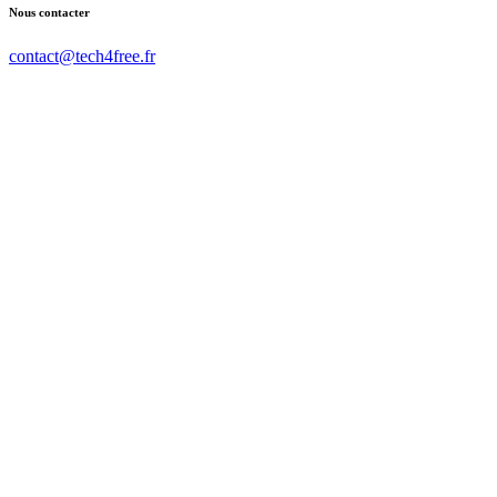
Nous contacter
contact@tech4free.fr