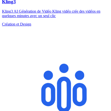
Kling3
Kling3 AI Génération de Vidéo Kling vidéo crée des vidéos en
quelques minutes avec un seul clic
Création et Design