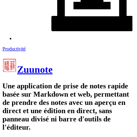
Productivité
Zuunote
Une application de prise de notes rapide
basée sur Markdown et web, permettant
de prendre des notes avec un aperçu en
direct et une édition en direct, sans
panneau divisé ni barre d'outils de
l'éditeur.