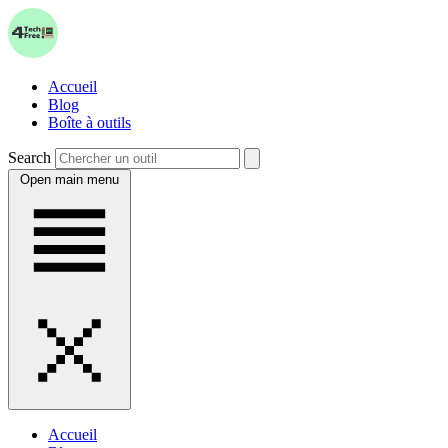
Accueil
Blog
Boîte à outils
Search
Open main menu
Accueil