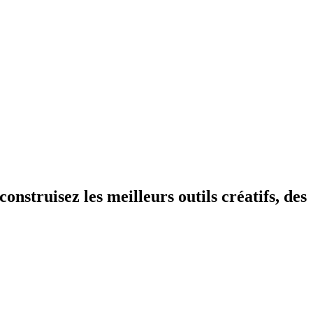
nstruisez les meilleurs outils créatifs, des