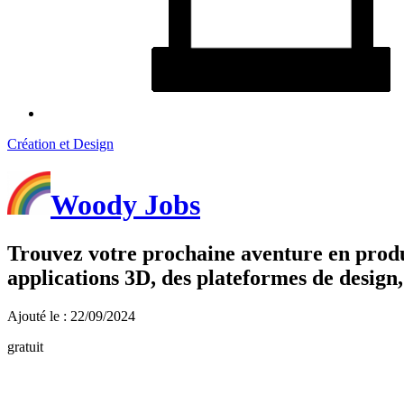
Création et Design
Woody Jobs
Trouvez votre prochaine aventure en produit
applications 3D, des plateformes de design, 
Ajouté le : 22/09/2024
gratuit