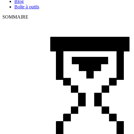
Blog
Boîte à outils
SOMMAIRE