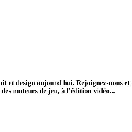
 et design aujourd'hui. Rejoignez-nous et co
des moteurs de jeu, à l'édition vidéo...