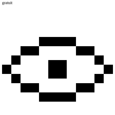
gratuit