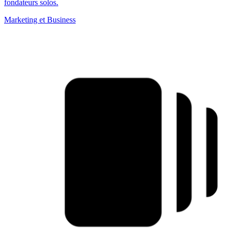
fondateurs solos.
Marketing et Business