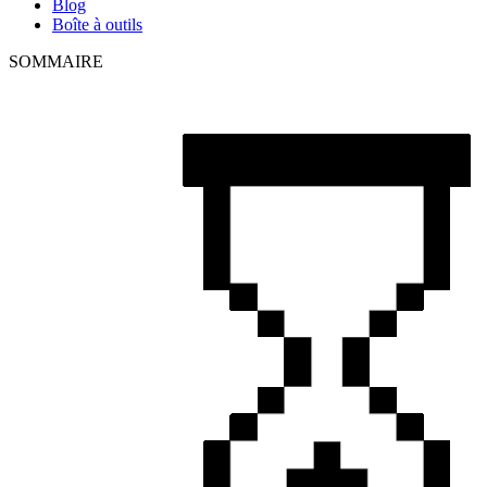
Blog
Boîte à outils
SOMMAIRE