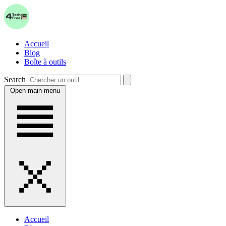
Accueil
Blog
Boîte à outils
Search
Open main menu
Accueil