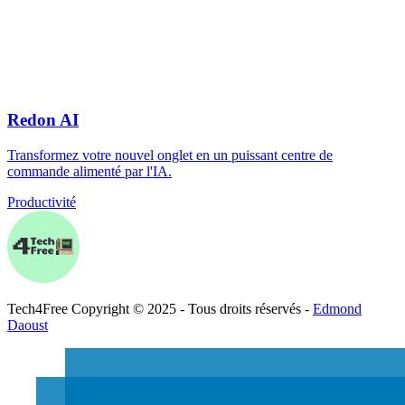
Redon AI
Transformez votre nouvel onglet en un puissant centre de
commande alimenté par l'IA.
Productivité
Tech
4
Free
Copyright © 2025 - Tous droits réservés -
Edmond
Daoust