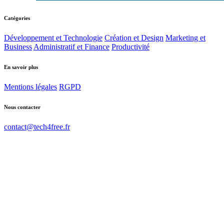
Catégories
Développement et Technologie
Création et Design
Marketing et
Business
Administratif et Finance
Productivité
En savoir plus
Mentions légales
RGPD
Nous contacter
contact@tech4free.fr