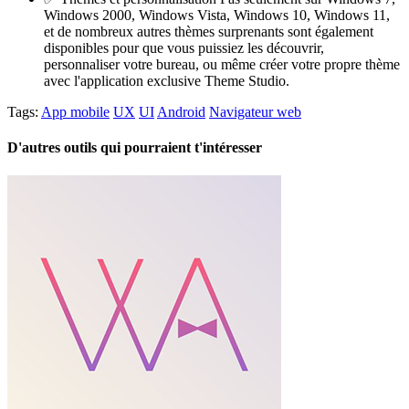
Windows 2000, Windows Vista, Windows 10, Windows 11,
et de nombreux autres thèmes surprenants sont également
disponibles pour que vous puissiez les découvrir,
personnaliser votre bureau, ou même créer votre propre thème
avec l'application exclusive Theme Studio.
Tags:
App mobile
UX
UI
Android
Navigateur web
D'autres outils qui pourraient t'intéresser