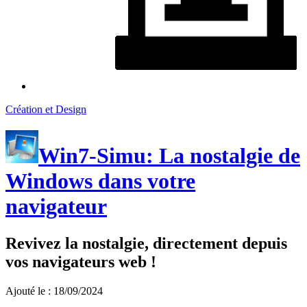
Création et Design
Win7-Simu: La nostalgie de
Windows dans votre
navigateur
Revivez la nostalgie, directement depuis
vos navigateurs web !
Ajouté le : 18/09/2024