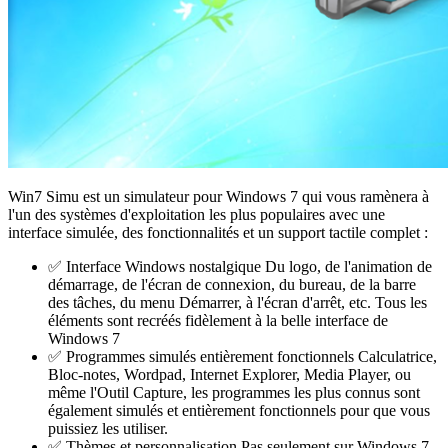
Win7 Simu est un simulateur pour Windows 7 qui vous ramènera à
l'un des systèmes d'exploitation les plus populaires avec une
interface simulée, des fonctionnalités et un support tactile complet :
✅ Interface Windows nostalgique Du logo, de l'animation de
démarrage, de l'écran de connexion, du bureau, de la barre
des tâches, du menu Démarrer, à l'écran d'arrêt, etc. Tous les
éléments sont recréés fidèlement à la belle interface de
Windows 7
✅ Programmes simulés entièrement fonctionnels Calculatrice,
Bloc-notes, Wordpad, Internet Explorer, Media Player, ou
même l'Outil Capture, les programmes les plus connus sont
également simulés et entièrement fonctionnels pour que vous
puissiez les utiliser.
✅ Thèmes et personnalisation Pas seulement sur Windows 7,