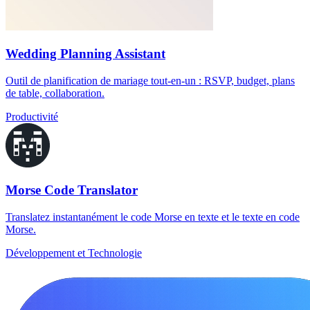
Wedding Planning Assistant
Outil de planification de mariage tout-en-un : RSVP, budget, plans
de table, collaboration.
Productivité
Morse Code Translator
Translatez instantanément le code Morse en texte et le texte en code
Morse.
Développement et Technologie