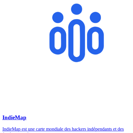
IndieMap
IndieMap est une carte mondiale des hackers indépendants et des