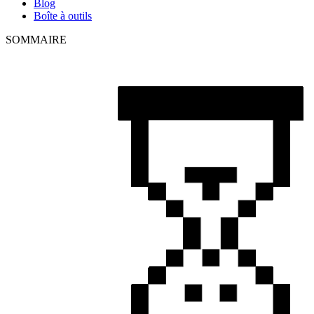
Blog
Boîte à outils
SOMMAIRE