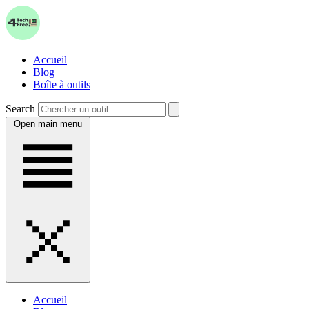
Accueil
Blog
Boîte à outils
Search
Open main menu
Accueil