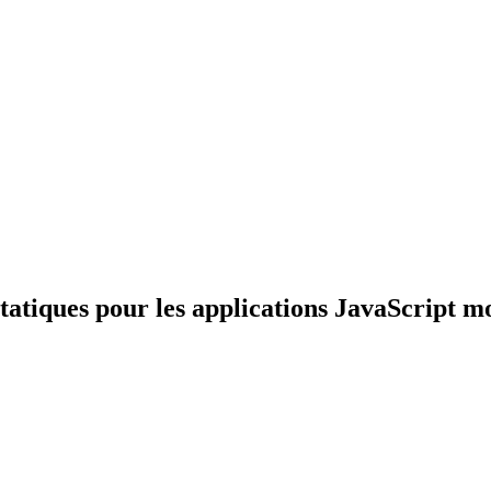
atiques pour les applications JavaScript m