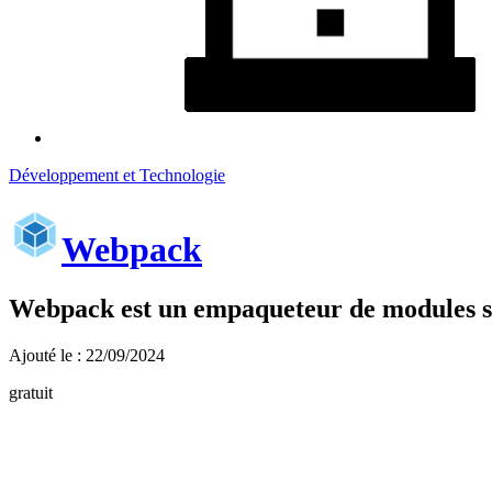
Développement et Technologie
Webpack
Webpack est un empaqueteur de modules st
Ajouté le : 22/09/2024
gratuit