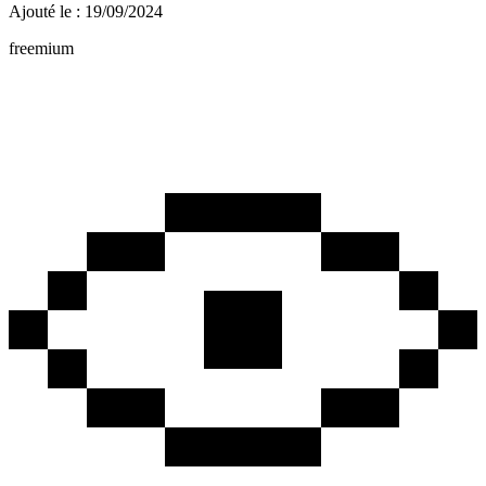
Ajouté le : 19/09/2024
freemium