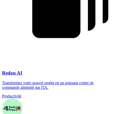
Redon AI
Transformez votre nouvel onglet en un puissant centre de
commande alimenté par l'IA.
Productivité