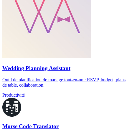
Wedding Planning Assistant
Outil de planification de mariage tout-en-un : RSVP, budget, plans
de table, collaboration.
Productivité
Morse Code Translator