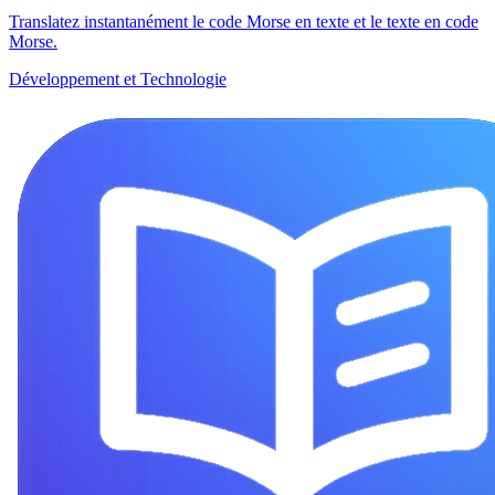
Translatez instantanément le code Morse en texte et le texte en code
Morse.
Développement et Technologie