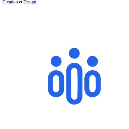
Création et Design