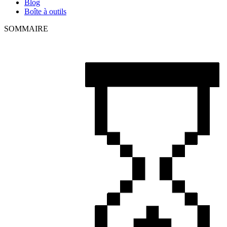
Blog
Boîte à outils
SOMMAIRE