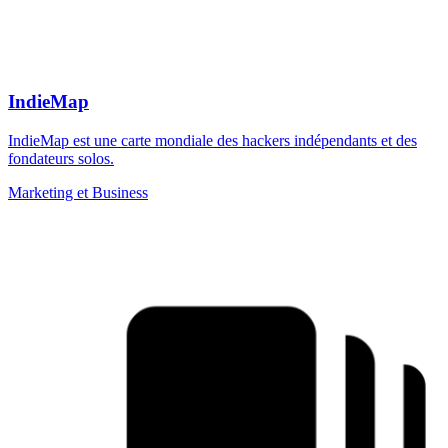
IndieMap
IndieMap est une carte mondiale des hackers indépendants et des
fondateurs solos.
Marketing et Business