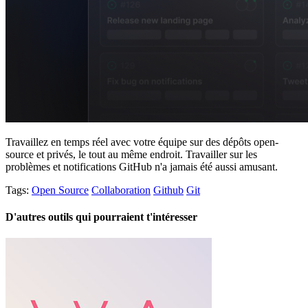
Travaillez en temps réel avec votre équipe sur des dépôts open-
source et privés, le tout au même endroit. Travailler sur les
problèmes et notifications GitHub n'a jamais été aussi amusant.
Tags:
Open Source
Collaboration
Github
Git
D'autres outils qui pourraient t'intéresser