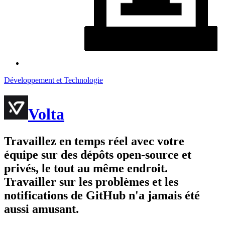
Développement et Technologie
Volta
Travaillez en temps réel avec votre
équipe sur des dépôts open-source et
privés, le tout au même endroit.
Travailler sur les problèmes et les
notifications de GitHub n'a jamais été
aussi amusant.