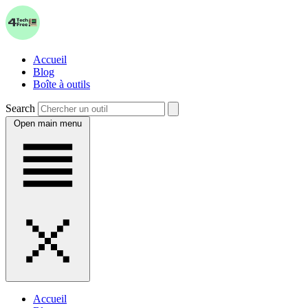
Accueil
Blog
Boîte à outils
Search
Open main menu
Accueil