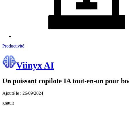
Productivité
Viinyx AI
Un puissant copilote IA tout-en-un pour 
Ajouté le : 26/09/2024
gratuit