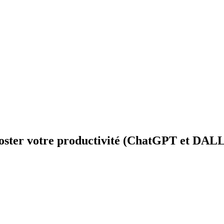
booster votre productivité (ChatGPT et DAL