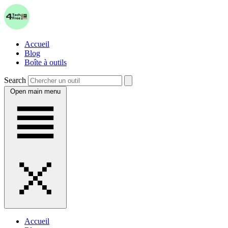
Accueil
Blog
Boîte à outils
Search
Open main menu
Accueil