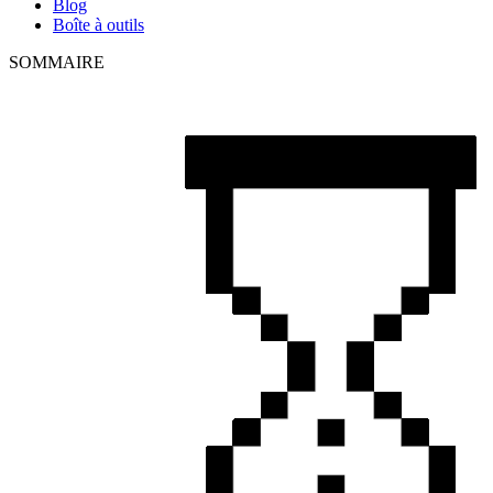
Blog
Boîte à outils
SOMMAIRE