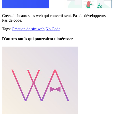
Créez de beaux sites web qui convertissent. Pas de développeurs.
Pas de code.
Tags:
Création de site web
No Code
D'autres outils qui pourraient t'intéresser