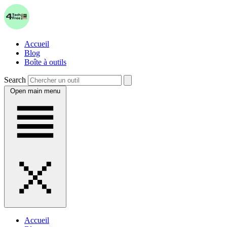
Accueil
Blog
Boîte à outils
Search
Open main menu
Accueil