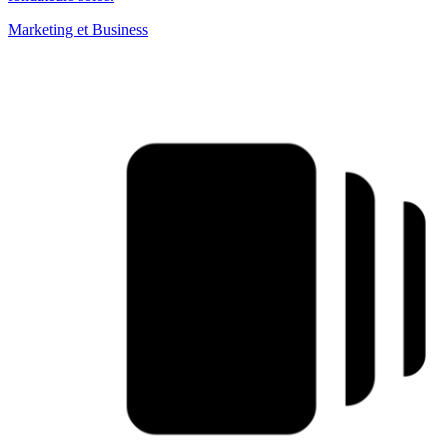
Marketing et Business