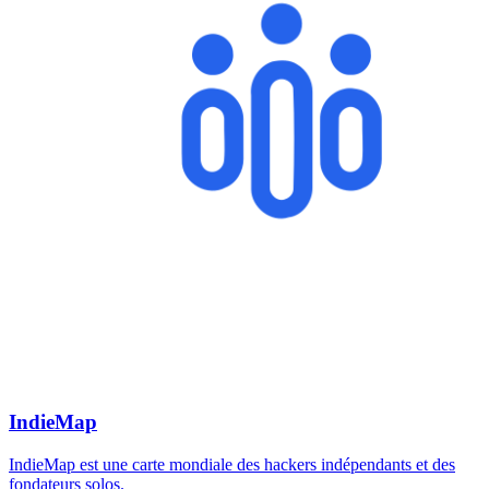
IndieMap
IndieMap est une carte mondiale des hackers indépendants et des
fondateurs solos.