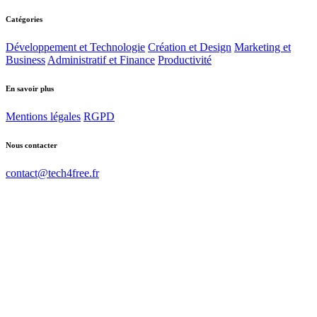
Catégories
Développement et Technologie
Création et Design
Marketing et
Business
Administratif et Finance
Productivité
En savoir plus
Mentions légales
RGPD
Nous contacter
contact@tech4free.fr