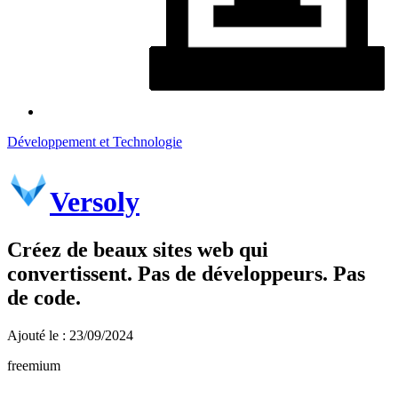
Développement et Technologie
Versoly
Créez de beaux sites web qui
convertissent. Pas de développeurs. Pas
de code.
Ajouté le : 23/09/2024
freemium