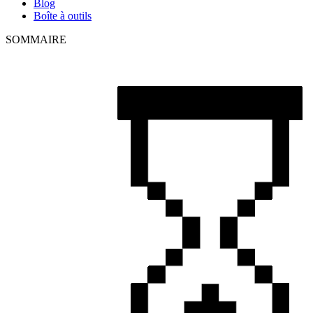
Blog
Boîte à outils
SOMMAIRE