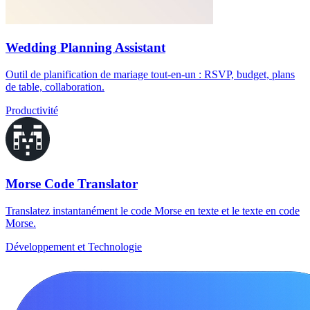
Wedding Planning Assistant
Outil de planification de mariage tout-en-un : RSVP, budget, plans
de table, collaboration.
Productivité
Morse Code Translator
Translatez instantanément le code Morse en texte et le texte en code
Morse.
Développement et Technologie