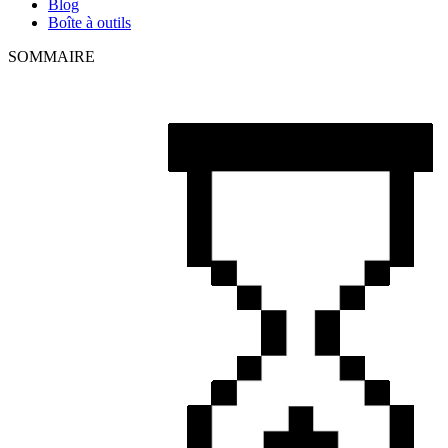
Blog
Boîte à outils
SOMMAIRE