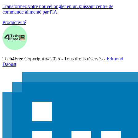
Transformez votre nouvel onglet en un puissant centre de
commande alimenté par l'IA.
Productivité
Tech
4
Free
Copyright © 2025 - Tous droits réservés -
Edmond
Daoust