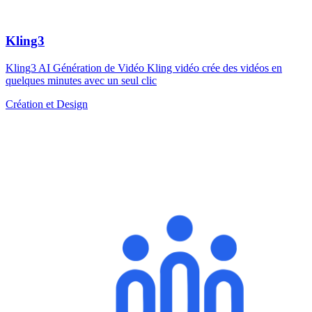
Kling3
Kling3 AI Génération de Vidéo Kling vidéo crée des vidéos en
quelques minutes avec un seul clic
Création et Design