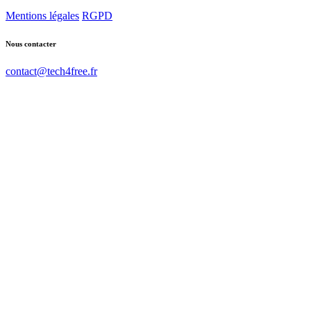
Mentions légales
RGPD
Nous contacter
contact@tech4free.fr