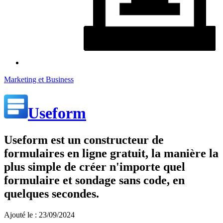
Marketing et Business
Useform
Useform est un constructeur de
formulaires en ligne gratuit, la manière la
plus simple de créer n'importe quel
formulaire et sondage sans code, en
quelques secondes.
Ajouté le : 23/09/2024