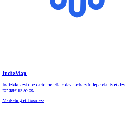
IndieMap
IndieMap est une carte mondiale des hackers indépendants et des
fondateurs solos.
Marketing et Business