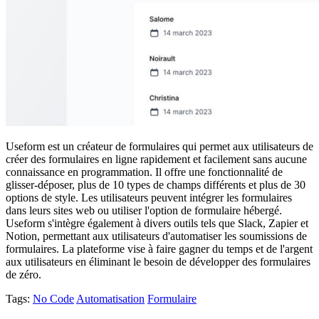
Useform est un créateur de formulaires qui permet aux utilisateurs de
créer des formulaires en ligne rapidement et facilement sans aucune
connaissance en programmation. Il offre une fonctionnalité de
glisser-déposer, plus de 10 types de champs différents et plus de 30
options de style. Les utilisateurs peuvent intégrer les formulaires
dans leurs sites web ou utiliser l'option de formulaire hébergé.
Useform s'intègre également à divers outils tels que Slack, Zapier et
Notion, permettant aux utilisateurs d'automatiser les soumissions de
formulaires. La plateforme vise à faire gagner du temps et de l'argent
aux utilisateurs en éliminant le besoin de développer des formulaires
de zéro.
Tags:
No Code
Automatisation
Formulaire