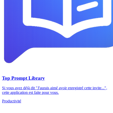
Top Prompt Library
Si vous avez déjà dit "J'aurais aimé avoir enregistré cette invite...",
cette application est faite pour vous.
Productivité