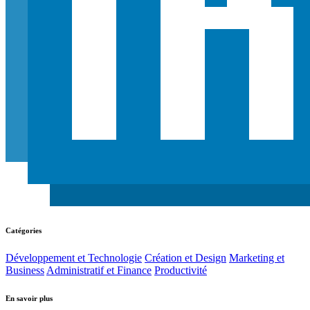
Catégories
Développement et Technologie
Création et Design
Marketing et
Business
Administratif et Finance
Productivité
En savoir plus