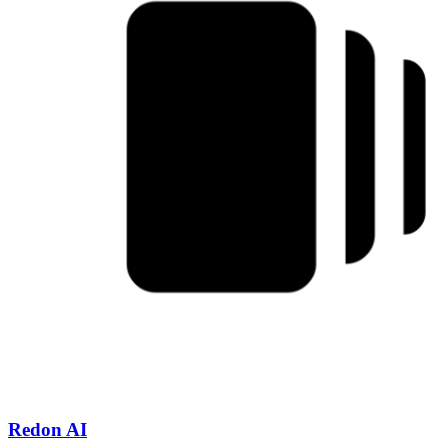
Redon AI