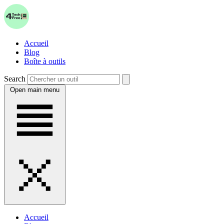
Accueil
Blog
Boîte à outils
Search
Open main menu
Accueil